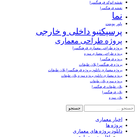
نقشه اتوکد فرهنگسرا
نقشه فرهنگسرا
نما
پاور پوینت
پرسپکتیو داخلی و خارجی
پروژه طراحی معماری
پروژه طراحی معماری فرهنگسرا
پروژه طراحی معماری موزه
پروژه فرهنگسرا
پروژه فرهنگسرا پلان طبقات
پروژه معماری دانلود پروژه فرهنگسرا پلان طبقات
پروژه معماری دانلود پروژه موزه پلان طبقات
پروژه موزه پلان طبقات
پلان طبقات فرهنگسرا
پلان فرهنگسرا
پلان موزه
جستجو
برای:
اخبار معماری
پروژه ها
دانلود پروژه های معماری
اقلیم در معماری