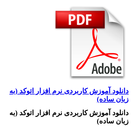
دانلود آموزش کاربردی نرم افزار اتوکد (به
زبان ساده)
دانلود آموزش کاربردی نرم افزار اتوکد (به
زبان ساده)