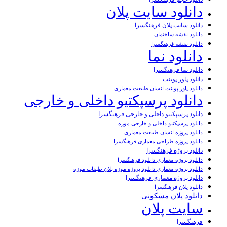
دانلود سایت پلان
دانلود سایت پلان فرهنگسرا
دانلود نقشه ساختمان
دانلود نقشه فرهنگسرا
دانلود نما
دانلود نما فرهنگسرا
دانلود پاور پوینت
دانلود پاور پوینت انسان طبیعت معماری
دانلود پرسپکتیو داخلی و خارجی
دانلود پرسپکتیو داخلی و خارجی فرهنگسرا
دانلود پرسپکتیو داخلی و خارجی موزه
دانلود پروژه انسان طبیعت معماری
دانلود پروژه طراحی معماری فرهنگسرا
دانلود پروژه فرهنگسرا
دانلود پروژه معماری دانلود فرهنگسرا
دانلود پروژه معماری دانلود پروژه موزه پلان طبقات موزه
دانلود پروژه معماری فرهنگسرا
دانلود پلان فرهنگسرا
دانلود پلان مسکونی
سایت پلان
فرهنگسرا