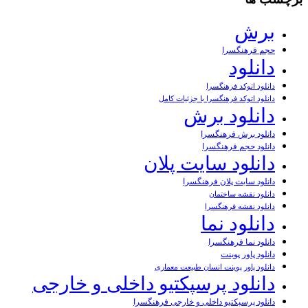
برش
حجم فرهنگسرا
دانلود
دانلود اتوکد فرهنگسرا
دانلود اتوکد فرهنگسرا با جزئیات کامل
دانلود برش
دانلود برش فرهنگسرا
دانلود حجم فرهنگسرا
دانلود سایت پلان
دانلود سایت پلان فرهنگسرا
دانلود نقشه ساختمان
دانلود نقشه فرهنگسرا
دانلود نما
دانلود نما فرهنگسرا
دانلود پاور پوینت
دانلود پاور پوینت انسان طبیعت معماری
دانلود پرسپکتیو داخلی و خارجی
دانلود پرسپکتیو داخلی و خارجی فرهنگسرا