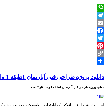
پروژه
طراحی
فنی
WhatsApp
آپارتمان
Telegram
Email
Facebook
Twitter
Pinterest
Copy
Share
Link
دانلود پروژه طراحی فنی آپارتمان 1طبقه 1 واحد فاز 2 شده
دانلود پروژه طراحی فنی آپارتمان 1طبقه 1 واحد فاز 2 شده