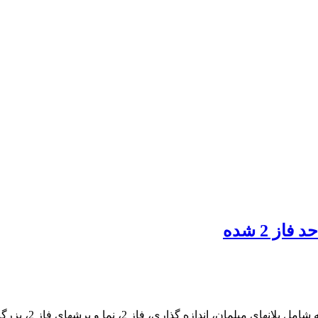
این پروژه شامل فا