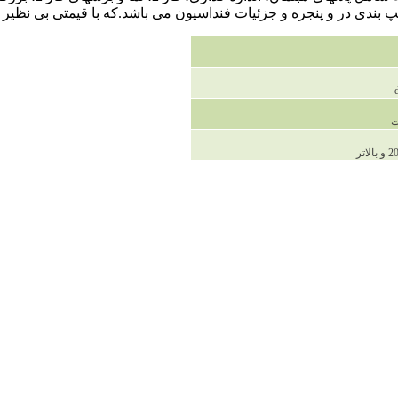
 بندی در و پنجره و جزئیات فنداسیون می باشد.که با قیمتی بی نظیر 