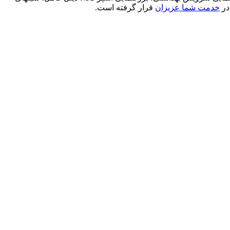
در
خدمت شما عزیزان
قرار گرفته است.