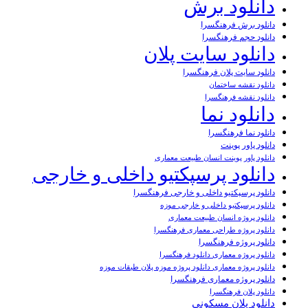
دانلود برش
دانلود برش فرهنگسرا
دانلود حجم فرهنگسرا
دانلود سایت پلان
دانلود سایت پلان فرهنگسرا
دانلود نقشه ساختمان
دانلود نقشه فرهنگسرا
دانلود نما
دانلود نما فرهنگسرا
دانلود پاور پوینت
دانلود پاور پوینت انسان طبیعت معماری
دانلود پرسپکتیو داخلی و خارجی
دانلود پرسپکتیو داخلی و خارجی فرهنگسرا
دانلود پرسپکتیو داخلی و خارجی موزه
دانلود پروژه انسان طبیعت معماری
دانلود پروژه طراحی معماری فرهنگسرا
دانلود پروژه فرهنگسرا
دانلود پروژه معماری دانلود فرهنگسرا
دانلود پروژه معماری دانلود پروژه موزه پلان طبقات موزه
دانلود پروژه معماری فرهنگسرا
دانلود پلان فرهنگسرا
دانلود پلان مسکونی