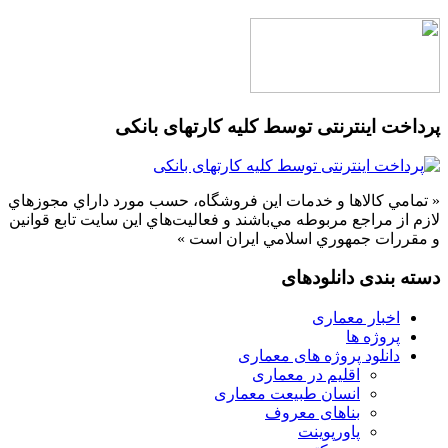
پرداخت اینترنتی توسط کلیه کارتهای بانکی
« تمامي كالاها و خدمات اين فروشگاه، حسب مورد داراي مجوزهاي
لازم از مراجع مربوطه مي‌باشند و فعاليت‌هاي اين سايت تابع قوانين
و مقررات جمهوري اسلامي ايران است »
دسته بندی دانلودهای
اخبار معماری
پروژه ها
دانلود پروژه های معماری
اقلیم در معماری
انسان طبیعت معماری
بناهای معروف
پاورپوینت