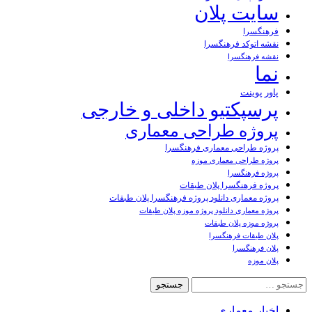
سایت پلان
فرهنگسرا
نقشه اتوکد فرهنگسرا
نقشه فرهنگسرا
نما
پاور پوینت
پرسپکتیو داخلی و خارجی
پروژه طراحی معماری
پروژه طراحی معماری فرهنگسرا
پروژه طراحی معماری موزه
پروژه فرهنگسرا
پروژه فرهنگسرا پلان طبقات
پروژه معماری دانلود پروژه فرهنگسرا پلان طبقات
پروژه معماری دانلود پروژه موزه پلان طبقات
پروژه موزه پلان طبقات
پلان طبقات فرهنگسرا
پلان فرهنگسرا
پلان موزه
جستجو
برای:
اخبار معماری