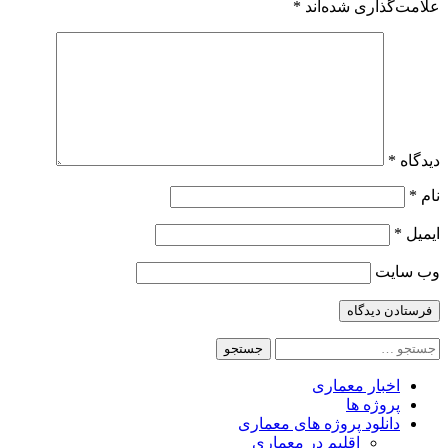
علامت‌گذاری شده‌اند
*
دیدگاه
*
نام
*
ایمیل
*
وب‌ سایت
جستجو
برای:
اخبار معماری
پروژه ها
دانلود پروژه های معماری
اقلیم در معماری