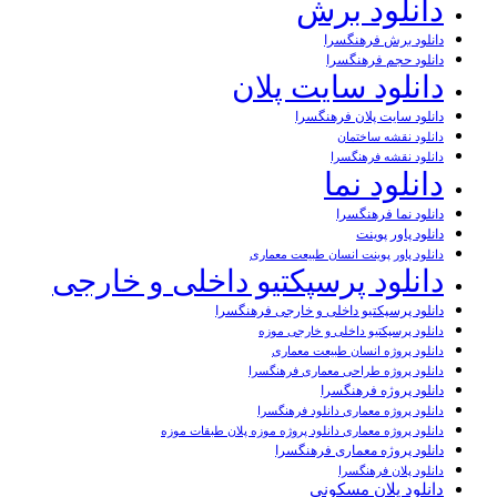
دانلود برش
دانلود برش فرهنگسرا
دانلود حجم فرهنگسرا
دانلود سایت پلان
دانلود سایت پلان فرهنگسرا
دانلود نقشه ساختمان
دانلود نقشه فرهنگسرا
دانلود نما
دانلود نما فرهنگسرا
دانلود پاور پوینت
دانلود پاور پوینت انسان طبیعت معماری
دانلود پرسپکتیو داخلی و خارجی
دانلود پرسپکتیو داخلی و خارجی فرهنگسرا
دانلود پرسپکتیو داخلی و خارجی موزه
دانلود پروژه انسان طبیعت معماری
دانلود پروژه طراحی معماری فرهنگسرا
دانلود پروژه فرهنگسرا
دانلود پروژه معماری دانلود فرهنگسرا
دانلود پروژه معماری دانلود پروژه موزه پلان طبقات موزه
دانلود پروژه معماری فرهنگسرا
دانلود پلان فرهنگسرا
دانلود پلان مسکونی