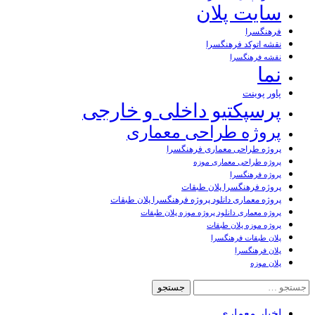
سایت پلان
فرهنگسرا
نقشه اتوکد فرهنگسرا
نقشه فرهنگسرا
نما
پاور پوینت
پرسپکتیو داخلی و خارجی
پروژه طراحی معماری
پروژه طراحی معماری فرهنگسرا
پروژه طراحی معماری موزه
پروژه فرهنگسرا
پروژه فرهنگسرا پلان طبقات
پروژه معماری دانلود پروژه فرهنگسرا پلان طبقات
پروژه معماری دانلود پروژه موزه پلان طبقات
پروژه موزه پلان طبقات
پلان طبقات فرهنگسرا
پلان فرهنگسرا
پلان موزه
جستجو
برای:
اخبار معماری