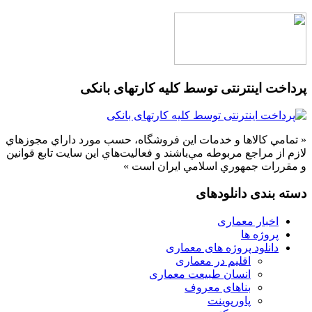
پرداخت اینترنتی توسط کلیه کارتهای بانکی
« تمامي كالاها و خدمات اين فروشگاه، حسب مورد داراي مجوزهاي
لازم از مراجع مربوطه مي‌باشند و فعاليت‌هاي اين سايت تابع قوانين
و مقررات جمهوري اسلامي ايران است »
دسته بندی دانلودهای
اخبار معماری
پروژه ها
دانلود پروژه های معماری
اقلیم در معماری
انسان طبیعت معماری
بناهای معروف
پاورپوینت