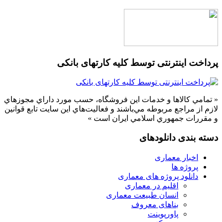
پرداخت اینترنتی توسط کلیه کارتهای بانکی
« تمامي كالاها و خدمات اين فروشگاه، حسب مورد داراي مجوزهاي
لازم از مراجع مربوطه مي‌باشند و فعاليت‌هاي اين سايت تابع قوانين
و مقررات جمهوري اسلامي ايران است »
دسته بندی دانلودهای
اخبار معماری
پروژه ها
دانلود پروژه های معماری
اقلیم در معماری
انسان طبیعت معماری
بناهای معروف
پاورپوینت