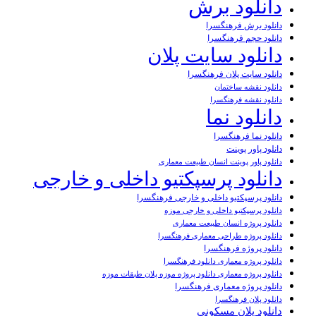
دانلود برش
دانلود برش فرهنگسرا
دانلود حجم فرهنگسرا
دانلود سایت پلان
دانلود سایت پلان فرهنگسرا
دانلود نقشه ساختمان
دانلود نقشه فرهنگسرا
دانلود نما
دانلود نما فرهنگسرا
دانلود پاور پوینت
دانلود پاور پوینت انسان طبیعت معماری
دانلود پرسپکتیو داخلی و خارجی
دانلود پرسپکتیو داخلی و خارجی فرهنگسرا
دانلود پرسپکتیو داخلی و خارجی موزه
دانلود پروژه انسان طبیعت معماری
دانلود پروژه طراحی معماری فرهنگسرا
دانلود پروژه فرهنگسرا
دانلود پروژه معماری دانلود فرهنگسرا
دانلود پروژه معماری دانلود پروژه موزه پلان طبقات موزه
دانلود پروژه معماری فرهنگسرا
دانلود پلان فرهنگسرا
دانلود پلان مسکونی