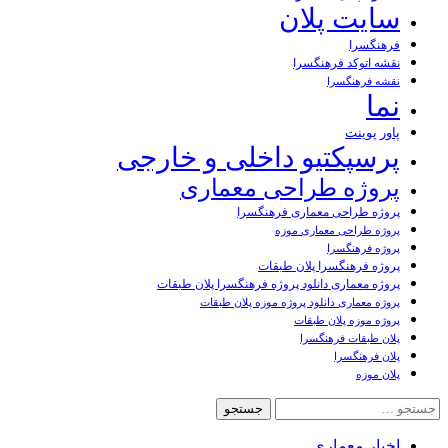
سایت پلان
فرهنگسرا
نقشه اتوکد فرهنگسرا
نقشه فرهنگسرا
نما
پاور پوینت
پرسپکتیو داخلی و خارجی
پروژه طراحی معماری
پروژه طراحی معماری فرهنگسرا
پروژه طراحی معماری موزه
پروژه فرهنگسرا
پروژه فرهنگسرا پلان طبقات
پروژه معماری دانلود پروژه فرهنگسرا پلان طبقات
پروژه معماری دانلود پروژه موزه پلان طبقات
پروژه موزه پلان طبقات
پلان طبقات فرهنگسرا
پلان فرهنگسرا
پلان موزه
جستجو
برای:
اخبار معماری