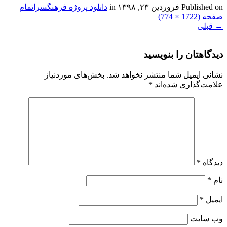
Published on
فروردین ۲۳, ۱۳۹۸
in
دانلود پروژه فرهنگسرا
تمام
صفحه (1722 × 774)
→
قبلی
دیدگاهتان را بنویسید
نشانی ایمیل شما منتشر نخواهد شد.
بخش‌های موردنیاز
علامت‌گذاری شده‌اند
*
دیدگاه
*
نام
*
ایمیل
*
وب‌ سایت