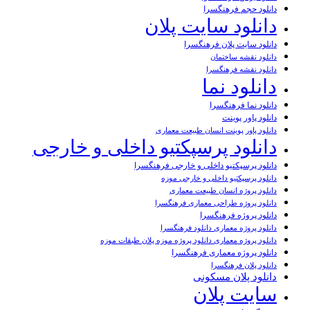
دانلود حجم فرهنگسرا
دانلود سایت پلان
دانلود سایت پلان فرهنگسرا
دانلود نقشه ساختمان
دانلود نقشه فرهنگسرا
دانلود نما
دانلود نما فرهنگسرا
دانلود پاور پوینت
دانلود پاور پوینت انسان طبیعت معماری
دانلود پرسپکتیو داخلی و خارجی
دانلود پرسپکتیو داخلی و خارجی فرهنگسرا
دانلود پرسپکتیو داخلی و خارجی موزه
دانلود پروژه انسان طبیعت معماری
دانلود پروژه طراحی معماری فرهنگسرا
دانلود پروژه فرهنگسرا
دانلود پروژه معماری دانلود فرهنگسرا
دانلود پروژه معماری دانلود پروژه موزه پلان طبقات موزه
دانلود پروژه معماری فرهنگسرا
دانلود پلان فرهنگسرا
دانلود پلان مسکونی
سایت پلان