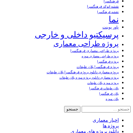
فرهنگسرا
نقشه اتوکد فرهنگسرا
نقشه فرهنگسرا
نما
پاور پوینت
پرسپکتیو داخلی و خارجی
پروژه طراحی معماری
پروژه طراحی معماری فرهنگسرا
پروژه طراحی معماری موزه
پروژه فرهنگسرا
پروژه فرهنگسرا پلان طبقات
پروژه معماری دانلود پروژه فرهنگسرا پلان طبقات
پروژه معماری دانلود پروژه موزه پلان طبقات
پروژه موزه پلان طبقات
پلان طبقات فرهنگسرا
پلان فرهنگسرا
پلان موزه
جستجو
برای:
اخبار معماری
پروژه ها
دانلود پروژه های معماری