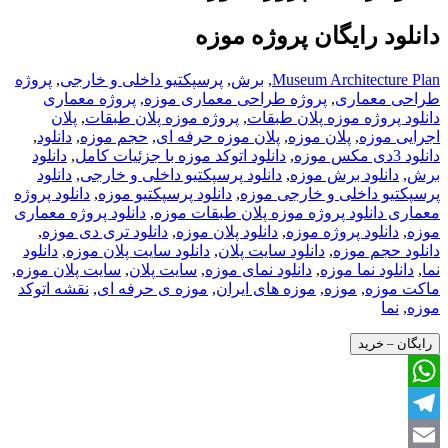
دانلود رایگان پروژه موزه
Museum Architecture Plan
,
برش
,
پرسپکتیو داخلی و خارجی
,
پروژه
طراحی معماری
,
پروژه طراحی معماری موزه
,
پروژه معماری
دانلود پروژه موزه پلان طبقات
,
پروژه موزه پلان طبقات
,
پلان
اجرایی موزه
,
پلان موزه
,
پلان موزه حرفه ای
,
حجم موزه
,
دانلود
,
دانلود 3دی مکس موزه
,
دانلود اتوکد موزه با جزئیات کامل
,
دانلود
برش
,
دانلود برش موزه
,
دانلود پرسپکتیو داخلی و خارجی
,
دانلود
پرسپکتیو داخلی و خارجی موزه
,
دانلود پرسپکتیو موزه
,
دانلود پروژه
معماری دانلود پروژه موزه پلان طبقات موزه
,
دانلود پروژه معماری
موزه
,
دانلود پروژه موزه
,
دانلود پلان موزه
,
دانلود تری دی موزه
,
دانلود حجم موزه
,
دانلود سایت پلان
,
دانلود سایت پلان موزه
,
دانلود
نما
,
دانلود نما موزه
,
دانلود نمای موزه
,
سایت پلان
,
سایت پلان موزه
,
ماکت موزه
,
موزه
,
موزه های ایران
,
موزه ی حرفه ای
,
نقشه اتوکد
موزه
,
نما
رایگان – خرید
WhatsApp
Telegram