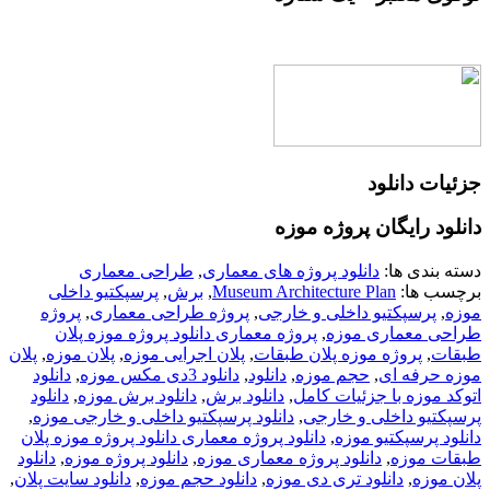
جزئیات دانلود
دانلود رایگان پروژه موزه
دسته بندی ها:
دانلود پروژه های معماری
,
طراحی معماری
برچسب ها:
Museum Architecture Plan
,
برش
,
پرسپکتیو داخلی
موزه
,
پرسپکتیو داخلی و خارجی
,
پروژه طراحی معماری
,
پروژه
طراحی معماری موزه
,
پروژه معماری دانلود پروژه موزه پلان
طبقات
,
پروژه موزه پلان طبقات
,
پلان اجرایی موزه
,
پلان موزه
,
پلان
موزه حرفه ای
,
حجم موزه
,
دانلود
,
دانلود 3دی مکس موزه
,
دانلود
اتوکد موزه با جزئیات کامل
,
دانلود برش
,
دانلود برش موزه
,
دانلود
پرسپکتیو داخلی و خارجی
,
دانلود پرسپکتیو داخلی و خارجی موزه
,
دانلود پرسپکتیو موزه
,
دانلود پروژه معماری دانلود پروژه موزه پلان
طبقات موزه
,
دانلود پروژه معماری موزه
,
دانلود پروژه موزه
,
دانلود
پلان موزه
,
دانلود تری دی موزه
,
دانلود حجم موزه
,
دانلود سایت پلان
,