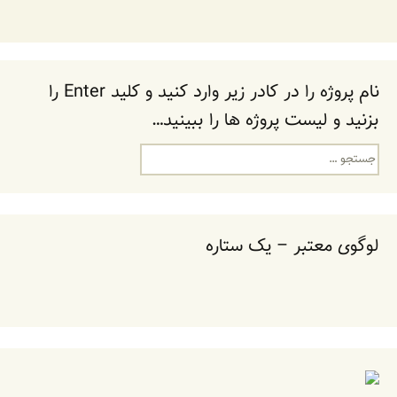
نام پروژه را در کادر زیر وارد کنید و کلید Enter را
بزنید و لیست پروژه ها را ببینید…
جستجو
برای:
لوگوی معتبر – یک ستاره