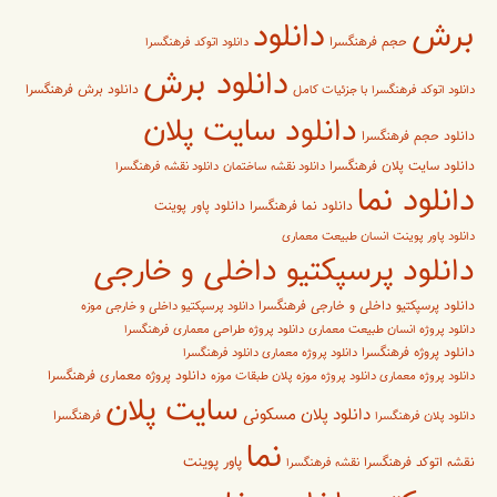
برش
دانلود
حجم فرهنگسرا
دانلود اتوکد فرهنگسرا
دانلود برش
دانلود برش فرهنگسرا
دانلود اتوکد فرهنگسرا با جزئیات کامل
دانلود سایت پلان
دانلود حجم فرهنگسرا
دانلود سایت پلان فرهنگسرا
دانلود نقشه ساختمان
دانلود نقشه فرهنگسرا
دانلود نما
دانلود پاور پوینت
دانلود نما فرهنگسرا
دانلود پاور پوینت انسان طبیعت معماری
دانلود پرسپکتیو داخلی و خارجی
دانلود پرسپکتیو داخلی و خارجی فرهنگسرا
دانلود پرسپکتیو داخلی و خارجی موزه
دانلود پروژه انسان طبیعت معماری
دانلود پروژه طراحی معماری فرهنگسرا
دانلود پروژه فرهنگسرا
دانلود پروژه معماری دانلود فرهنگسرا
دانلود پروژه معماری فرهنگسرا
دانلود پروژه معماری دانلود پروژه موزه پلان طبقات موزه
سایت پلان
دانلود پلان مسکونی
فرهنگسرا
دانلود پلان فرهنگسرا
نما
پاور پوینت
نقشه اتوکد فرهنگسرا
نقشه فرهنگسرا