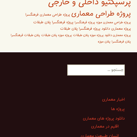
پرسپکتیو داخلی و خارجی
پروژه طراحی معماری
پروژه طراحی معماری فرهنگسرا
پروژه فرهنگسرا پلان طبقات
پروژه طراحی معماری موزه
پروژه فرهنگسرا
پروژه معماری دانلود پروژه فرهنگسرا پلان طبقات
پروژه معماری دانلود پروژه موزه پلان طبقات
پروژه موزه پلان طبقات
پلان طبقات فرهنگسرا
پلان فرهنگسرا
پلان موزه
جستجو
برای:
اخبار معماری
پروژه ها
دانلود پروژه های معماری
اقلیم در معماری
انسان طبیعت معماری