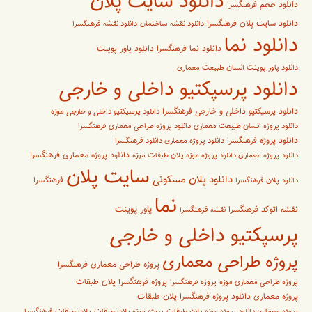
دانلود سایت پلان
دانلود حجم فرهنگسرا
دانلود سایت پلان فرهنگسرا
دانلود نقشه ساختمان
دانلود نقشه فرهنگسرا
دانلود نما
دانلود پاور پوینت
دانلود نما فرهنگسرا
دانلود پاور پوینت انسان طبیعت معماری
دانلود پرسپکتیو داخلی و خارجی
دانلود پرسپکتیو داخلی و خارجی فرهنگسرا
دانلود پرسپکتیو داخلی و خارجی موزه
دانلود پروژه انسان طبیعت معماری
دانلود پروژه طراحی معماری فرهنگسرا
دانلود پروژه فرهنگسرا
دانلود پروژه معماری دانلود فرهنگسرا
دانلود پروژه معماری فرهنگسرا
دانلود پروژه معماری دانلود پروژه موزه پلان طبقات موزه
سایت پلان
دانلود پلان مسکونی
فرهنگسرا
دانلود پلان فرهنگسرا
نما
پاور پوینت
نقشه اتوکد فرهنگسرا
نقشه فرهنگسرا
پرسپکتیو داخلی و خارجی
پروژه طراحی معماری
پروژه طراحی معماری فرهنگسرا
پروژه فرهنگسرا پلان طبقات
پروژه طراحی معماری موزه
پروژه فرهنگسرا
پروژه معماری دانلود پروژه فرهنگسرا پلان طبقات
پروژه معماری دانلود پروژه موزه پلان طبقات
پروژه موزه پلان طبقات
پلان طبقات فرهنگسرا