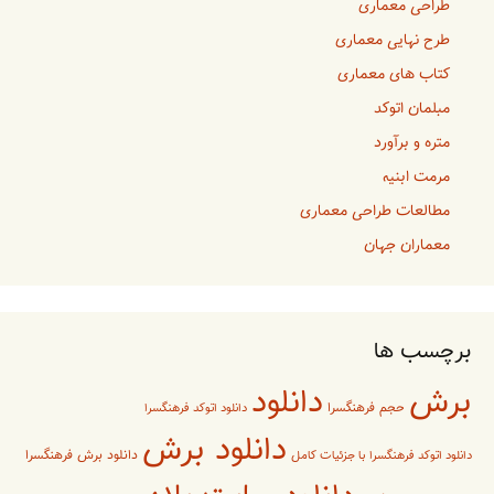
طراحی معماری
طرح نهایی معماری
کتاب های معماری
مبلمان اتوکد
متره و برآورد
مرمت ابنیه
مطالعات طراحی معماری
معماران جهان
برچسب ها
برش
دانلود
حجم فرهنگسرا
دانلود اتوکد فرهنگسرا
دانلود برش
دانلود برش فرهنگسرا
دانلود اتوکد فرهنگسرا با جزئیات کامل