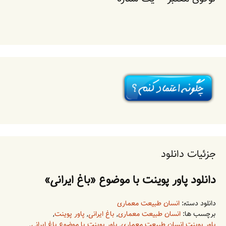
جزئیات دانلود
دانلود پاور پوینت با موضوع «باغ ایرانی»
دانلود دسته:
انسان طبیعت معماری
برچسب ها:
انسان طبیعت معماری
,
باغ ایرانی
,
پاور پوینت
,
پاور پوینت انسان طبیعت معماری
,
پاور پوینت با موضوع باغ ایرانی
,