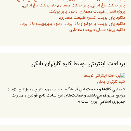
پاور پوینت باغ ایرانی
,
پاور پوینت معماری
,
پاورپوینت باغ ایرانی
,
پروژه انسان طبیعت معماری
,
دانلود پاور پوینت
,
دانلود پاور پوینت انسان طبیعت معماری
,
دانلود پاور پوینت با موضوع باغ ایرانی
,
دانلود پاورپوینت باغ ایرانی
,
دانلود پروژه انسان طبیعت معماری
پرداخت اینترنتی توسط کلیه کارتهای بانکی
« تمامي كالاها و خدمات اين فروشگاه، حسب مورد داراي مجوزهاي لازم از
مراجع مربوطه مي‌باشند و فعاليت‌هاي اين سايت تابع قوانين و مقررات
جمهوري اسلامي ايران است »