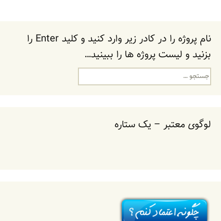
وشته
نام پروژه را در کادر زیر وارد کنید و کلید Enter را
بزنید و لیست پروژه ها را ببینید…
جستجو
برای:
لوگوی معتبر – یک ستاره