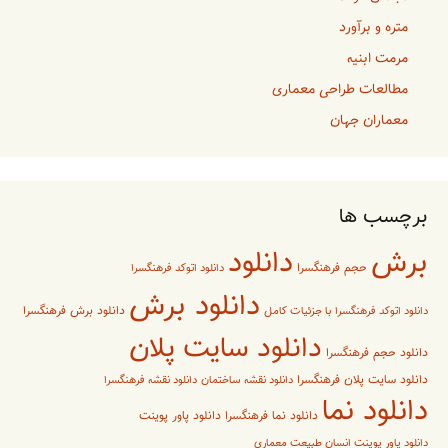
متره و برآورد
مرمت ابنیه
مطالعات طراحی معماری
معماران جهان
برچسب ها
برش
دانلود
حجم فرهنگسرا
دانلود اتوکد فرهنگسرا
دانلود برش
دانلود برش فرهنگسرا
دانلود اتوکد فرهنگسرا با جزئیات کامل
دانلود سایت پلان
دانلود حجم فرهنگسرا
دانلود سایت پلان فرهنگسرا
دانلود نقشه ساختمان
دانلود نقشه فرهنگسرا
دانلود نما
دانلود پاور پوینت
دانلود نما فرهنگسرا
دانلود پاور پوینت انسان طبیعت معماری