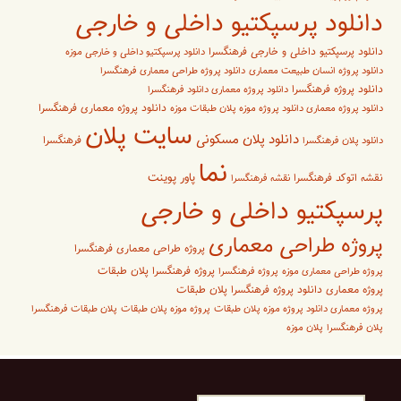
دانلود پرسپکتیو داخلی و خارجی
دانلود پرسپکتیو داخلی و خارجی فرهنگسرا
دانلود پرسپکتیو داخلی و خارجی موزه
دانلود پروژه انسان طبیعت معماری
دانلود پروژه طراحی معماری فرهنگسرا
دانلود پروژه فرهنگسرا
دانلود پروژه معماری دانلود فرهنگسرا
دانلود پروژه معماری فرهنگسرا
دانلود پروژه معماری دانلود پروژه موزه پلان طبقات موزه
سایت پلان
دانلود پلان مسکونی
فرهنگسرا
دانلود پلان فرهنگسرا
نما
پاور پوینت
نقشه اتوکد فرهنگسرا
نقشه فرهنگسرا
پرسپکتیو داخلی و خارجی
پروژه طراحی معماری
پروژه طراحی معماری فرهنگسرا
پروژه فرهنگسرا پلان طبقات
پروژه طراحی معماری موزه
پروژه فرهنگسرا
پروژه معماری دانلود پروژه فرهنگسرا پلان طبقات
پروژه معماری دانلود پروژه موزه پلان طبقات
پروژه موزه پلان طبقات
پلان طبقات فرهنگسرا
پلان فرهنگسرا
پلان موزه