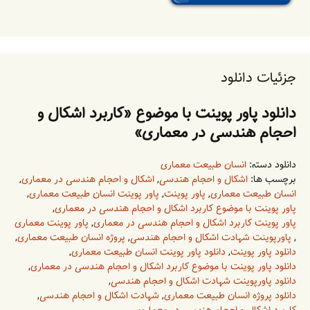
جزئیات دانلود
دانلود پاور پوینت با موضوع «کاربرد اشکال و
احجام هندسی در معماری»
دانلود دسته:
انسان طبیعت معماری
برچسب ها:
اشکال و احجام هندسی
,
اشکال و احجام هندسی در معماری
,
انسان طبیعت معماری
,
پاور پوینت
,
پاور پوینت انسان طبیعت معماری
,
پاور پوینت با موضوع کاربرد اشکال و احجام هندسی در معماری
,
پاور پوینت کاربرد اشکال و احجام هندسی در معماری
,
پاور پوینت معماری
,
پاورپوینت شهادت اشکال و احجام هندسی
,
پروژه انسان طبیعت معماری
,
دانلود پاور پوینت
,
دانلود پاور پوینت انسان طبیعت معماری
,
دانلود پاور پوینت با موضوع کاربرد اشکال و احجام هندسی در معماری
,
دانلود پاورپوینت شهادت اشکال و احجام هندسی
,
دانلود پروژه انسان طبیعت معماری
,
شهادت اشکال و احجام هندسی
,