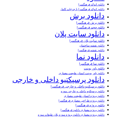
دانلود اتوکد فرهنگسرا
دانلود اتوکد فرهنگسرا با جزئیات کامل
دانلود برش
دانلود برش فرهنگسرا
دانلود حجم فرهنگسرا
دانلود سایت پلان
دانلود سایت پلان فرهنگسرا
دانلود نقشه ساختمان
دانلود نقشه فرهنگسرا
دانلود نما
دانلود نما فرهنگسرا
دانلود پاور پوینت
دانلود پاور پوینت انسان طبیعت معماری
دانلود پرسپکتیو داخلی و خارجی
دانلود پرسپکتیو داخلی و خارجی فرهنگسرا
دانلود پرسپکتیو داخلی و خارجی موزه
دانلود پروژه انسان طبیعت معماری
دانلود پروژه طراحی معماری فرهنگسرا
دانلود پروژه فرهنگسرا
دانلود پروژه معماری دانلود فرهنگسرا
دانلود پروژه معماری دانلود پروژه موزه پلان طبقات موزه