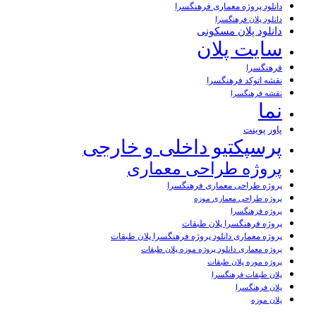
دانلود پروژه معماری فرهنگسرا
دانلود پلان فرهنگسرا
دانلود پلان مسکونی
سایت پلان
فرهنگسرا
نقشه اتوکد فرهنگسرا
نقشه فرهنگسرا
نما
پاور پوینت
پرسپکتیو داخلی و خارجی
پروژه طراحی معماری
پروژه طراحی معماری فرهنگسرا
پروژه طراحی معماری موزه
پروژه فرهنگسرا
پروژه فرهنگسرا پلان طبقات
پروژه معماری دانلود پروژه فرهنگسرا پلان طبقات
پروژه معماری دانلود پروژه موزه پلان طبقات
پروژه موزه پلان طبقات
پلان طبقات فرهنگسرا
پلان فرهنگسرا
پلان موزه