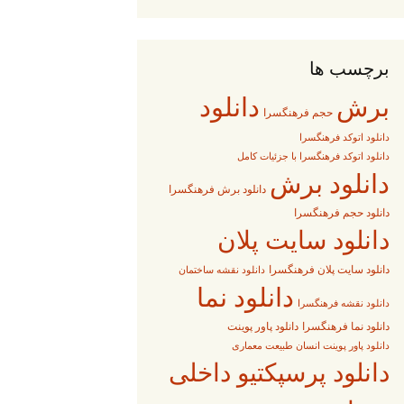
برچسب ها
برش
دانلود
حجم فرهنگسرا
دانلود اتوکد فرهنگسرا
دانلود اتوکد فرهنگسرا با جزئیات کامل
دانلود برش
دانلود برش فرهنگسرا
دانلود حجم فرهنگسرا
دانلود سایت پلان
دانلود سایت پلان فرهنگسرا
دانلود نقشه ساختمان
دانلود نما
دانلود نقشه فرهنگسرا
دانلود پاور پوینت
دانلود نما فرهنگسرا
دانلود پاور پوینت انسان طبیعت معماری
دانلود پرسپکتیو داخلی