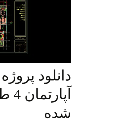
دانلود پروژ
شده