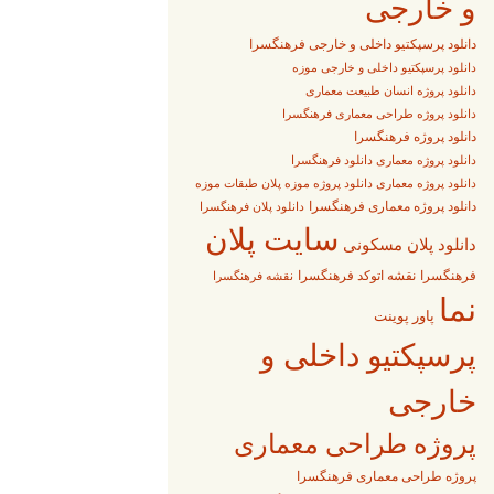
و خارجی
دانلود پرسپکتیو داخلی و خارجی فرهنگسرا
دانلود پرسپکتیو داخلی و خارجی موزه
دانلود پروژه انسان طبیعت معماری
دانلود پروژه طراحی معماری فرهنگسرا
دانلود پروژه فرهنگسرا
دانلود پروژه معماری دانلود فرهنگسرا
دانلود پروژه معماری دانلود پروژه موزه پلان طبقات موزه
دانلود پروژه معماری فرهنگسرا
دانلود پلان فرهنگسرا
سایت پلان
دانلود پلان مسکونی
فرهنگسرا
نقشه اتوکد فرهنگسرا
نقشه فرهنگسرا
نما
پاور پوینت
پرسپکتیو داخلی و
خارجی
پروژه طراحی معماری
پروژه طراحی معماری فرهنگسرا