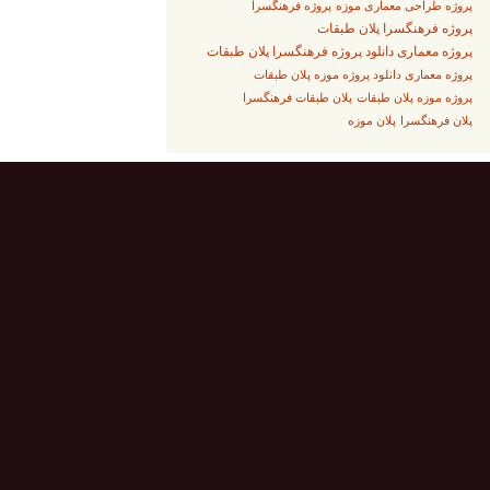
پروژه فرهنگسرا
پروژه طراحی معماری موزه
پروژه فرهنگسرا پلان طبقات
پروژه معماری دانلود پروژه فرهنگسرا پلان طبقات
پروژه معماری دانلود پروژه موزه پلان طبقات
پلان طبقات فرهنگسرا
پروژه موزه پلان طبقات
پلان فرهنگسرا
پلان موزه