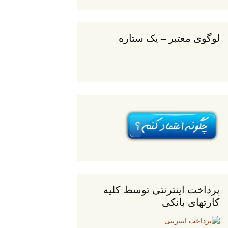
لوگوی معتبر – یک ستاره
پرداخت اینترنتی توسط کلیه
کارتهای بانکی