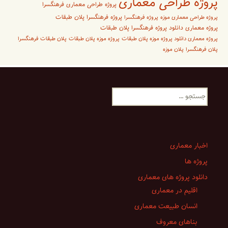
پروژه طراحی معماری
پروژه طراحی معماری فرهنگسرا
پروژه فرهنگسرا پلان طبقات
پروژه طراحی معماری موزه
پروژه فرهنگسرا
پروژه معماری دانلود پروژه فرهنگسرا پلان طبقات
پروژه معماری دانلود پروژه موزه پلان طبقات
پروژه موزه پلان طبقات
پلان طبقات فرهنگسرا
پلان فرهنگسرا
پلان موزه
جستجو
برای:
اخبار معماری
پروژه ها
دانلود پروژه های معماری
اقلیم در معماری
انسان طبیعت معماری
بناهای معروف