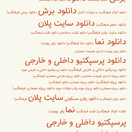
دانلود برش
دانلود برش فرهنگسرا
دانلود اتوکد فرهنگسرا با جزئیات کامل
دانلود سایت پلان
دانلود حجم فرهنگسرا
دانلود سایت پلان فرهنگسرا
دانلود نقشه ساختمان
دانلود نقشه فرهنگسرا
دانلود نما
دانلود پاور پوینت
دانلود نما فرهنگسرا
دانلود پاور پوینت انسان طبیعت معماری
دانلود پرسپکتیو داخلی و خارجی
دانلود پرسپکتیو داخلی و خارجی فرهنگسرا
دانلود پرسپکتیو داخلی و خارجی موزه
دانلود پروژه انسان طبیعت معماری
دانلود پروژه طراحی معماری فرهنگسرا
دانلود پروژه فرهنگسرا
دانلود پروژه معماری دانلود فرهنگسرا
دانلود پروژه معماری فرهنگسرا
دانلود پروژه معماری دانلود پروژه موزه پلان طبقات موزه
سایت پلان
دانلود پلان مسکونی
فرهنگسرا
دانلود پلان فرهنگسرا
نما
پاور پوینت
نقشه اتوکد فرهنگسرا
نقشه فرهنگسرا
پرسپکتیو داخلی و خارجی