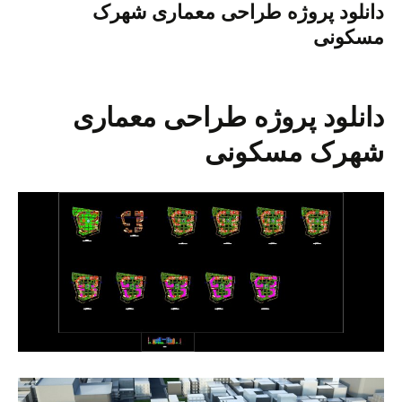
دانلود پروژه طراحی معماری شهرک
مسکونی
دانلود پروژه طراحی معماری
شهرک مسکونی