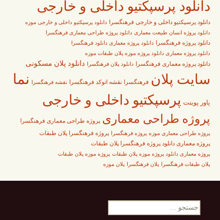
دانلود پرسپکتیو داخلی و خارجی
دانلود پرسپکتیو داخلی و خارجی فرهنگسرا
دانلود پرسپکتیو داخلی و خارجی موزه
دانلود پروژه طراحی معماری فرهنگسرا
دانلود پروژه انسان طبیعت معماری
دانلود پروژه فرهنگسرا
دانلود پروژه معماری دانلود فرهنگسرا
دانلود پروژه معماری دانلود پروژه موزه پلان طبقات موزه
دانلود پلان مسکونی
دانلود پروژه معماری فرهنگسرا
دانلود پلان فرهنگسرا
نما
سایت پلان
فرهنگسرا
نقشه اتوکد فرهنگسرا
نقشه فرهنگسرا
پرسپکتیو داخلی و خارجی
پاور پوینت
پروژه طراحی معماری
پروژه طراحی معماری فرهنگسرا
پروژه فرهنگسرا
پروژه فرهنگسرا پلان طبقات
پروژه طراحی معماری موزه
پروژه معماری دانلود پروژه فرهنگسرا پلان طبقات
پروژه معماری دانلود پروژه موزه پلان طبقات
پروژه موزه پلان طبقات
پلان طبقات فرهنگسرا
پلان فرهنگسرا
پلان موزه
جستجو
برای: