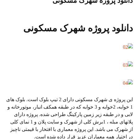
دانلود پروژه شهرک مسکونی
دانلود پروژه شهرک مسکونی
این پروژه ی شهرک مسکونی دارای 2 تیپ بلوک است. بلوک های
1 خوابه، 2خوابه و 3 خوابه که در طبقه همکف انبار، موتورخانه و
لابی و در طبقه زیر زمین پارکینگ طراحی شده. پروژه دارای
پلانهای مبله ، 1برش کلی از شهرک و سایت پلان و 1 نمای کلی
از شهرک می باشد. این پروژه معماری با افتخار با قیمتی ناچیز
در اختیار همه معماران عزیز قرار داده شده است.