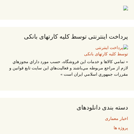
پرداخت اینترنتی توسط کلیه کارتهای بانکی
« تمامي كالاها و خدمات اين فروشگاه، حسب مورد داراي مجوزهاي
لازم از مراجع مربوطه مي‌باشند و فعاليت‌هاي اين سايت تابع قوانين و
مقررات جمهوري اسلامي ايران است »
دسته بندی دانلودهای
اخبار معماری
پروژه ها