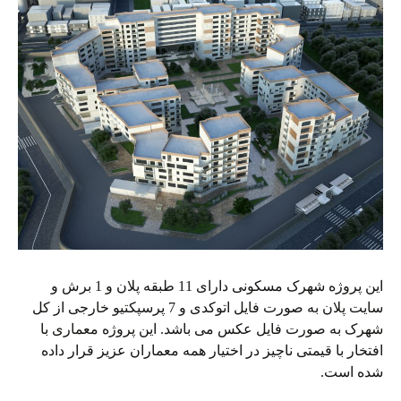
این پروژه شهرک مسکونی دارای 11 طبقه پلان و 1 برش و
سایت پلان به صورت فایل اتوکدی و 7 پرسپکتیو خارجی از کل
شهرک به صورت فایل عکس می باشد. این پروژه معماری با
افتخار با قیمتی ناچیز در اختیار همه معماران عزیز قرار داده
شده است.