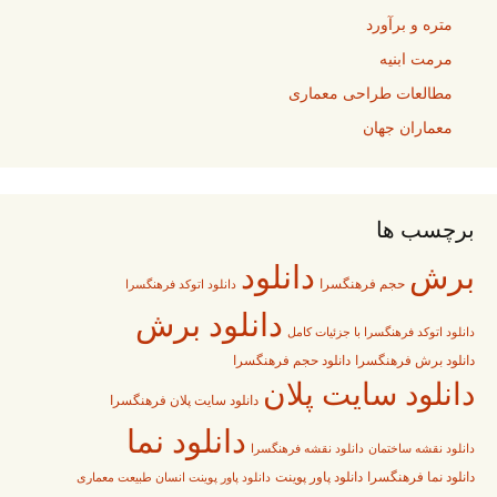
متره و برآورد
مرمت ابنیه
مطالعات طراحی معماری
معماران جهان
برچسب ها
برش
دانلود
حجم فرهنگسرا
دانلود اتوکد فرهنگسرا
دانلود برش
دانلود اتوکد فرهنگسرا با جزئیات کامل
دانلود برش فرهنگسرا
دانلود حجم فرهنگسرا
دانلود سایت پلان
دانلود سایت پلان فرهنگسرا
دانلود نما
دانلود نقشه فرهنگسرا
دانلود نقشه ساختمان
دانلود پاور پوینت
دانلود نما فرهنگسرا
دانلود پاور پوینت انسان طبیعت معماری