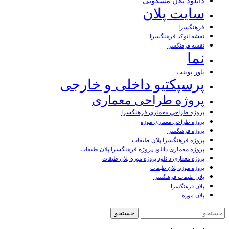
دانلود پلان مسکونی
سایت پلان
فرهنگسرا
نقشه اتوکد فرهنگسرا
نقشه فرهنگسرا
نما
پاور پوینت
پرسپکتیو داخلی و خارجی
پروژه طراحی معماری
پروژه طراحی معماری فرهنگسرا
پروژه طراحی معماری موزه
پروژه فرهنگسرا
پروژه فرهنگسرا پلان طبقات
پروژه معماری دانلود پروژه فرهنگسرا پلان طبقات
پروژه معماری دانلود پروژه موزه پلان طبقات
پروژه موزه پلان طبقات
پلان طبقات فرهنگسرا
پلان فرهنگسرا
پلان موزه
جستجو
برای: