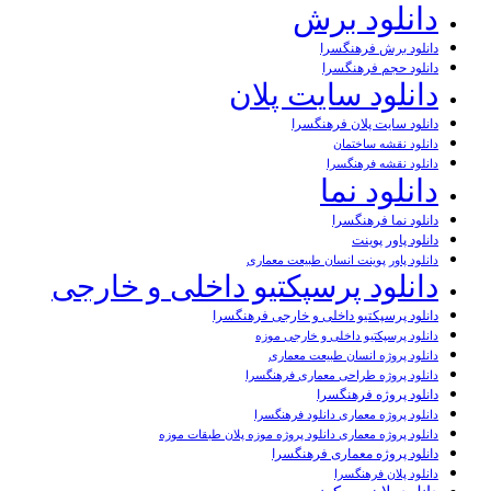
دانلود برش
دانلود برش فرهنگسرا
دانلود حجم فرهنگسرا
دانلود سایت پلان
دانلود سایت پلان فرهنگسرا
دانلود نقشه ساختمان
دانلود نقشه فرهنگسرا
دانلود نما
دانلود نما فرهنگسرا
دانلود پاور پوینت
دانلود پاور پوینت انسان طبیعت معماری
دانلود پرسپکتیو داخلی و خارجی
دانلود پرسپکتیو داخلی و خارجی فرهنگسرا
دانلود پرسپکتیو داخلی و خارجی موزه
دانلود پروژه انسان طبیعت معماری
دانلود پروژه طراحی معماری فرهنگسرا
دانلود پروژه فرهنگسرا
دانلود پروژه معماری دانلود فرهنگسرا
دانلود پروژه معماری دانلود پروژه موزه پلان طبقات موزه
دانلود پروژه معماری فرهنگسرا
دانلود پلان فرهنگسرا