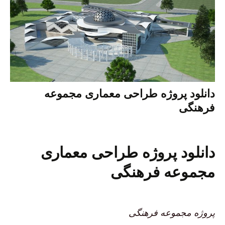
دانلود پروژه طراحی معماری مجموعه
فرهنگی
دانلود پروژه طراحی معماری
مجموعه فرهنگی
پروژه مجموعه فرهنگی