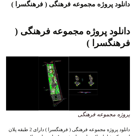
دانلود پروژه مجموعه فرهنگی ( فرهنگسرا )
دانلود پروژه مجموعه فرهنگی (
فرهنگسرا )
پروژه مجموعه فرهنگی
دانلود پروژه مجموعه فرهنگی ( فرهنگسرا ) دارای 2 طبقه پلان