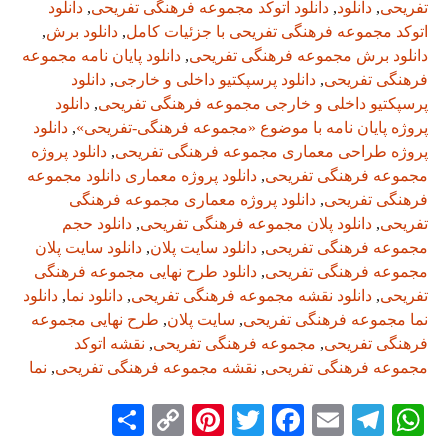
تفریحی
,
دانلود
,
دانلود اتوکد مجموعه فرهنگی تفریحی
,
دانلود
اتوکد مجموعه فرهنگی تفریحی با جزئیات کامل
,
دانلود برش
,
دانلود برش مجموعه فرهنگی تفریحی
,
دانلود پایان نامه مجموعه
فرهنگی تفریحی
,
دانلود پرسپکتیو داخلی و خارجی
,
دانلود
پرسپکتیو داخلی و خارجی مجموعه فرهنگی تفریحی
,
دانلود
پروژه پایان نامه با موضوع «مجموعه فرهنگی-تفریحی»
,
دانلود
پروژه طراحی معماری مجموعه فرهنگی تفریحی
,
دانلود پروژه
مجموعه فرهنگی تفریحی
,
دانلود پروژه معماری دانلود مجموعه
فرهنگی تفریحی
,
دانلود پروژه معماری مجموعه فرهنگی
تفریحی
,
دانلود پلان مجموعه فرهنگی تفریحی
,
دانلود حجم
مجموعه فرهنگی تفریحی
,
دانلود سایت پلان
,
دانلود سایت پلان
مجموعه فرهنگی تفریحی
,
دانلود طرح نهایی مجموعه فرهنگی
تفریحی
,
دانلود نقشه مجموعه فرهنگی تفریحی
,
دانلود نما
,
دانلود
نما مجموعه فرهنگی تفریحی
,
سایت پلان
,
طرح نهایی مجموعه
فرهنگی تفریحی
,
مجموعه فرهنگی تفریحی
,
نقشه اتوکد
مجموعه فرهنگی تفریحی
,
نقشه مجموعه فرهنگی تفریحی
,
نما
S
C
Pi
T
Fa
E
Te
W