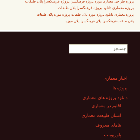
پروژه فرهنگسرا
پروژه فرهنگسرا پلان طبقات
پروژه طراحی معماری موزه
پروژه معماری دانلود پروژه فرهنگسرا پلان طبقات
پروژه معماری دانلود پروژه موزه پلان طبقات
پروژه موزه پلان طبقات
پلان طبقات فرهنگسرا
پلان فرهنگسرا
پلان موزه
جستجو
برای:
اخبار معماری
پروژه ها
دانلود پروژه های معماری
اقلیم در معماری
انسان طبیعت معماری
بناهای معروف
پاورپوینت