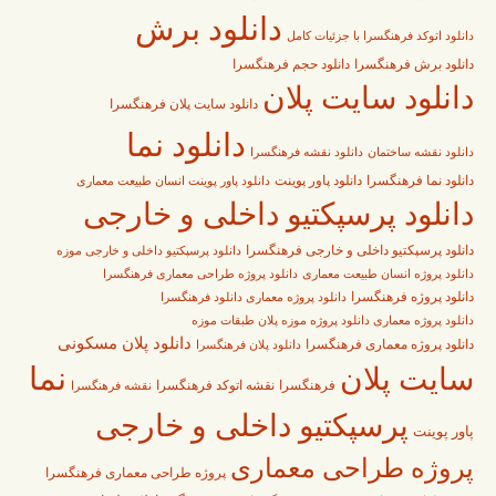
دانلود برش
دانلود اتوکد فرهنگسرا با جزئیات کامل
دانلود برش فرهنگسرا
دانلود حجم فرهنگسرا
دانلود سایت پلان
دانلود سایت پلان فرهنگسرا
دانلود نما
دانلود نقشه فرهنگسرا
دانلود نقشه ساختمان
دانلود پاور پوینت
دانلود نما فرهنگسرا
دانلود پاور پوینت انسان طبیعت معماری
دانلود پرسپکتیو داخلی و خارجی
دانلود پرسپکتیو داخلی و خارجی فرهنگسرا
دانلود پرسپکتیو داخلی و خارجی موزه
دانلود پروژه طراحی معماری فرهنگسرا
دانلود پروژه انسان طبیعت معماری
دانلود پروژه فرهنگسرا
دانلود پروژه معماری دانلود فرهنگسرا
دانلود پروژه معماری دانلود پروژه موزه پلان طبقات موزه
دانلود پلان مسکونی
دانلود پروژه معماری فرهنگسرا
دانلود پلان فرهنگسرا
نما
سایت پلان
فرهنگسرا
نقشه اتوکد فرهنگسرا
نقشه فرهنگسرا
پرسپکتیو داخلی و خارجی
پاور پوینت
پروژه طراحی معماری
پروژه طراحی معماری فرهنگسرا