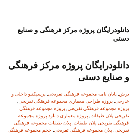
Li
es
r
ok
a
A
nk
t
m
pp
دانلودرایگان پروژه مرکز فرهنگی و صنایع
دستی
دانلودرایگان پروژه مرکز فرهنگی
و صنایع دستی
برش
,
پایان نامه مجموعه فرهنگی تفریحی
,
پرسپکتیو داخلی و
خارجی
,
پروژه طراحی معماری مجموعه فرهنگی تفریحی
,
پروژه مجموعه فرهنگی تفریحی
,
پروژه مجموعه فرهنگی
تفریحی پلان طبقات
,
پروژه معماری دانلود پروژه مجموعه
فرهنگی تفریحی پلان طبقات
,
پلان طبقات مجموعه فرهنگی
تفریحی
,
پلان مجموعه فرهنگی تفریحی
,
حجم مجموعه فرهنگی