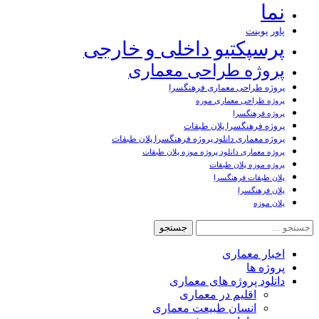
نما
پاور پوینت
پرسپکتیو داخلی و خارجی
پروژه طراحی معماری
پروژه طراحی معماری فرهنگسرا
پروژه طراحی معماری موزه
پروژه فرهنگسرا
پروژه فرهنگسرا پلان طبقات
پروژه معماری دانلود پروژه فرهنگسرا پلان طبقات
پروژه معماری دانلود پروژه موزه پلان طبقات
پروژه موزه پلان طبقات
پلان طبقات فرهنگسرا
پلان فرهنگسرا
پلان موزه
جستجو
برای:
اخبار معماری
پروژه ها
دانلود پروژه های معماری
اقلیم در معماری
انسان طبیعت معماری