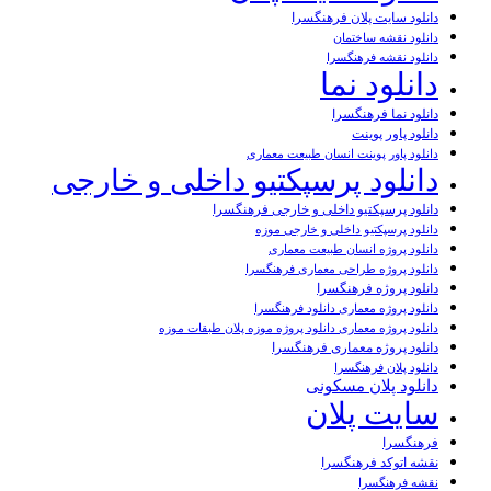
دانلود سایت پلان فرهنگسرا
دانلود نقشه ساختمان
دانلود نقشه فرهنگسرا
دانلود نما
دانلود نما فرهنگسرا
دانلود پاور پوینت
دانلود پاور پوینت انسان طبیعت معماری
دانلود پرسپکتیو داخلی و خارجی
دانلود پرسپکتیو داخلی و خارجی فرهنگسرا
دانلود پرسپکتیو داخلی و خارجی موزه
دانلود پروژه انسان طبیعت معماری
دانلود پروژه طراحی معماری فرهنگسرا
دانلود پروژه فرهنگسرا
دانلود پروژه معماری دانلود فرهنگسرا
دانلود پروژه معماری دانلود پروژه موزه پلان طبقات موزه
دانلود پروژه معماری فرهنگسرا
دانلود پلان فرهنگسرا
دانلود پلان مسکونی
سایت پلان
فرهنگسرا
نقشه اتوکد فرهنگسرا
نقشه فرهنگسرا