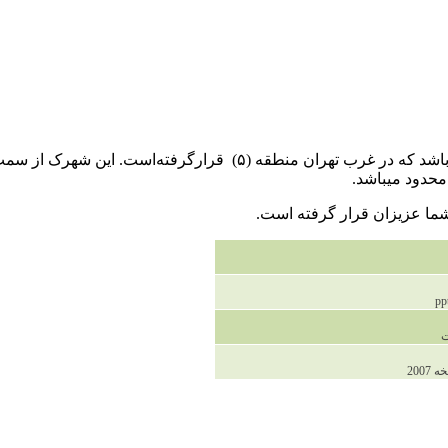
شهرک اکباتان از بزرگ‌ترین و پرجمعیت‌ترین شهرکهای خاورمیانه می‌باشد
محدود میباشد.
200