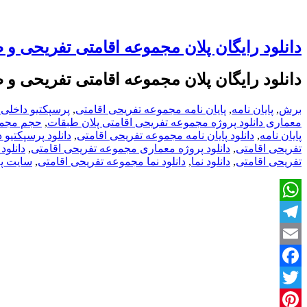
دانلود رایگان پلان مجموعه اقامتی تفریحی 
دانلود رایگان پلان مجموعه اقامتی تفریحی 
برش
,
پایان نامه
,
پایان نامه مجموعه تفریحی اقامتی
,
پرسپکتیو داخلی
معماری دانلود پروژه مجموعه تفریحی اقامتی پلان طبقات
,
حجم مجمو
پایان نامه
,
دانلود پایان نامه مجموعه تفریحی اقامتی
,
دانلود پرسپکتیو
تفریحی اقامتی
,
دانلود پروژه معماری مجموعه تفریحی اقامتی
,
دانلود
تفریحی اقامتی
,
دانلود نما
,
دانلود نما مجموعه تفریحی اقامتی
,
سایت پل
WhatsApp
Telegram
Email
Facebook
Twitter