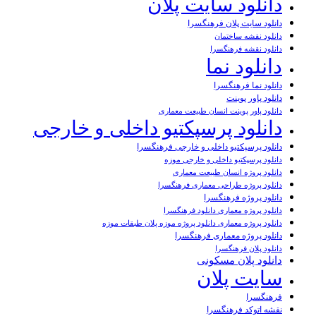
دانلود سایت پلان
دانلود سایت پلان فرهنگسرا
دانلود نقشه ساختمان
دانلود نقشه فرهنگسرا
دانلود نما
دانلود نما فرهنگسرا
دانلود پاور پوینت
دانلود پاور پوینت انسان طبیعت معماری
دانلود پرسپکتیو داخلی و خارجی
دانلود پرسپکتیو داخلی و خارجی فرهنگسرا
دانلود پرسپکتیو داخلی و خارجی موزه
دانلود پروژه انسان طبیعت معماری
دانلود پروژه طراحی معماری فرهنگسرا
دانلود پروژه فرهنگسرا
دانلود پروژه معماری دانلود فرهنگسرا
دانلود پروژه معماری دانلود پروژه موزه پلان طبقات موزه
دانلود پروژه معماری فرهنگسرا
دانلود پلان فرهنگسرا
دانلود پلان مسکونی
سایت پلان
فرهنگسرا
نقشه اتوکد فرهنگسرا