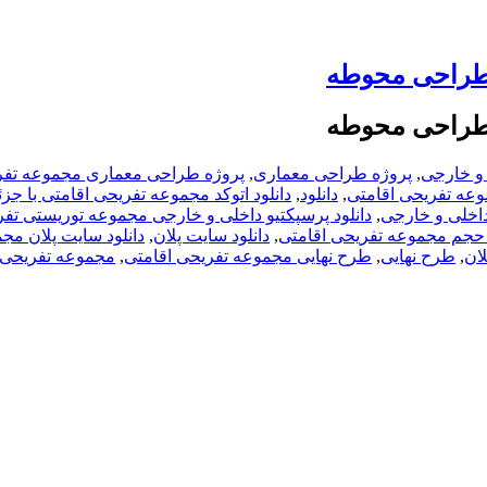
و طراحی محوطه
و طراحی محوطه
 و خارجی
,
پروژه طراحی معماری
,
پروژه طراحی معماری مجموعه تفر
عه تفریحی اقامتی
,
دانلود
,
دانلود اتوکد مجموعه تفریحی اقامتی با جز
 داخلی و خارجی
,
دانلود پرسپکتیو داخلی و خارجی مجموعه توریستی تفر
 حجم مجموعه تفریحی اقامتی
,
دانلود سایت پلان
,
دانلود سایت پلان مج
ان
,
طرح نهایی
,
طرح نهایی مجموعه تفریحی اقامتی
,
مجموعه تفریحی 