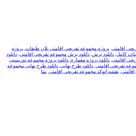
یحی اقامتی
,
پروژه مجموعه تفریحی اقامتی پلان طبقات
,
پروژه
ئیات کامل
,
دانلود برش
,
دانلود برش مجموعه تفریحی اقامتی
,
دانلود
یحی اقامتی
,
دانلود پروژه معماری دانلود پروژه مجموعه توریستی
موعه تفریحی اقامتی
,
دانلود طرح نهایی
,
دانلود طرح نهایی مجموعه
اقامتی
,
نقشه اتوکد مجموعه تفریحی اقامتی
,
نما