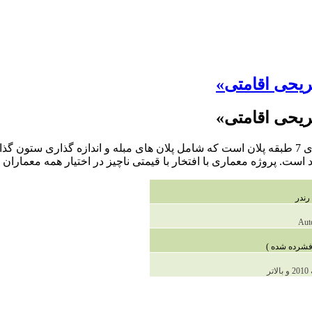
فریحی اقامتی»
فریحی اقامتی»
ر