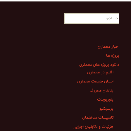
جستجو
برای:
اخبار معماری
پروژه ها
دانلود پروژه های معماری
اقلیم در معماری
انسان طبیعت معماری
بناهای معروف
پاورپوینت
پرسپکتیو
تاسیسات ساختمان
جزئیات و دتایلهای اجرایی