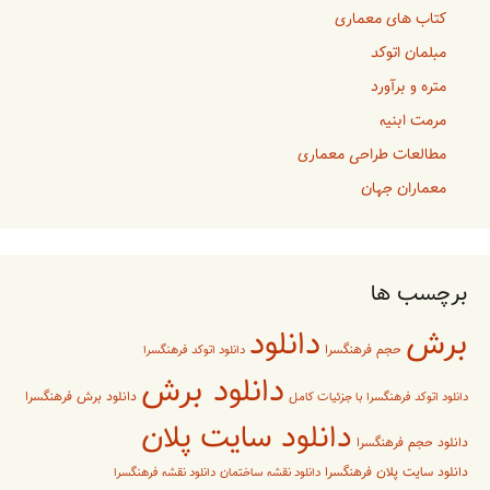
کتاب های معماری
مبلمان اتوکد
متره و برآورد
مرمت ابنیه
مطالعات طراحی معماری
معماران جهان
برچسب ها
برش
دانلود
حجم فرهنگسرا
دانلود اتوکد فرهنگسرا
دانلود برش
دانلود برش فرهنگسرا
دانلود اتوکد فرهنگسرا با جزئیات کامل
دانلود سایت پلان
دانلود حجم فرهنگسرا
دانلود سایت پلان فرهنگسرا
دانلود نقشه ساختمان
دانلود نقشه فرهنگسرا