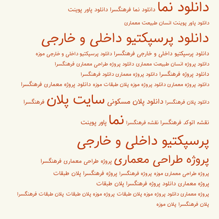
دانلود نما
دانلود پاور پوینت
دانلود نما فرهنگسرا
دانلود پاور پوینت انسان طبیعت معماری
دانلود پرسپکتیو داخلی و خارجی
دانلود پرسپکتیو داخلی و خارجی فرهنگسرا
دانلود پرسپکتیو داخلی و خارجی موزه
دانلود پروژه انسان طبیعت معماری
دانلود پروژه طراحی معماری فرهنگسرا
دانلود پروژه فرهنگسرا
دانلود پروژه معماری دانلود فرهنگسرا
دانلود پروژه معماری فرهنگسرا
دانلود پروژه معماری دانلود پروژه موزه پلان طبقات موزه
سایت پلان
دانلود پلان مسکونی
فرهنگسرا
دانلود پلان فرهنگسرا
نما
پاور پوینت
نقشه اتوکد فرهنگسرا
نقشه فرهنگسرا
پرسپکتیو داخلی و خارجی
پروژه طراحی معماری
پروژه طراحی معماری فرهنگسرا
پروژه فرهنگسرا پلان طبقات
پروژه طراحی معماری موزه
پروژه فرهنگسرا
پروژه معماری دانلود پروژه فرهنگسرا پلان طبقات
پروژه معماری دانلود پروژه موزه پلان طبقات
پروژه موزه پلان طبقات
پلان طبقات فرهنگسرا
پلان فرهنگسرا
پلان موزه