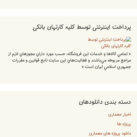
پرداخت اینترنتی توسط کلیه کارتهای بانکی
« تمامي كالاها و خدمات اين فروشگاه، حسب مورد داراي مجوزهاي لازم از
مراجع مربوطه مي‌باشند و فعاليت‌هاي اين سايت تابع قوانين و مقررات
جمهوري اسلامي ايران است »
دسته بندی دانلودهای
اخبار معماری
پروژه ها
دانلود پروژه های معماری