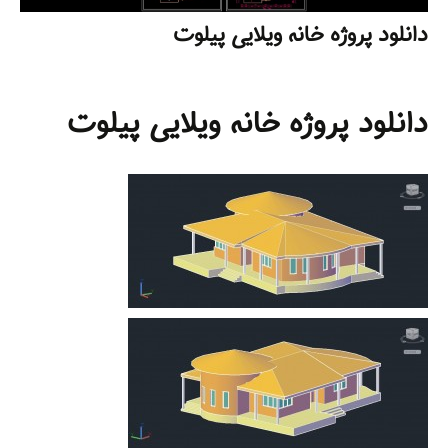
دانلود پروژه خانه ویلایی پیلوت
دانلود پروژه خانه ویلایی پیلوت