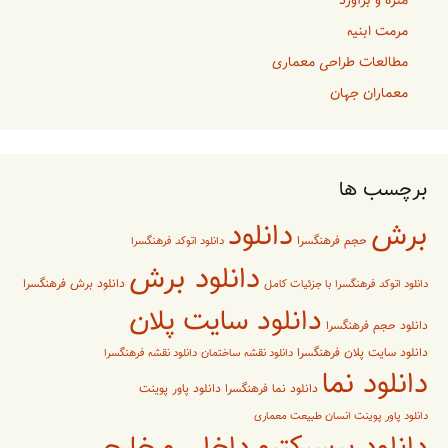
متره و برآورد
مرمت ابنیه
مطالعات طراحی معماری
معماران جهان
برچسب ها
برش
دانلود
حجم فرهنگسرا
دانلود اتوکد فرهنگسرا
دانلود برش
دانلود برش فرهنگسرا
دانلود اتوکد فرهنگسرا با جزئیات کامل
دانلود سایت پلان
دانلود حجم فرهنگسرا
دانلود سایت پلان فرهنگسرا
دانلود نقشه ساختمان
دانلود نقشه فرهنگسرا
دانلود نما
دانلود پاور پوینت
دانلود نما فرهنگسرا
دانلود پاور پوینت انسان طبیعت معماری