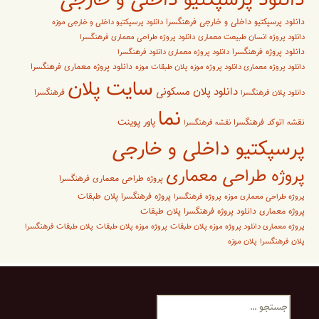
دانلود پرسپکتیو داخلی و خارجی
دانلود پرسپکتیو داخلی و خارجی فرهنگسرا
دانلود پرسپکتیو داخلی و خارجی موزه
دانلود پروژه انسان طبیعت معماری
دانلود پروژه طراحی معماری فرهنگسرا
دانلود پروژه فرهنگسرا
دانلود پروژه معماری دانلود فرهنگسرا
دانلود پروژه معماری فرهنگسرا
دانلود پروژه معماری دانلود پروژه موزه پلان طبقات موزه
سایت پلان
دانلود پلان مسکونی
فرهنگسرا
دانلود پلان فرهنگسرا
نما
پاور پوینت
نقشه اتوکد فرهنگسرا
نقشه فرهنگسرا
پرسپکتیو داخلی و خارجی
پروژه طراحی معماری
پروژه طراحی معماری فرهنگسرا
پروژه فرهنگسرا پلان طبقات
پروژه طراحی معماری موزه
پروژه فرهنگسرا
پروژه معماری دانلود پروژه فرهنگسرا پلان طبقات
پروژه معماری دانلود پروژه موزه پلان طبقات
پروژه موزه پلان طبقات
پلان طبقات فرهنگسرا
پلان فرهنگسرا
پلان موزه
جستجو
برای: