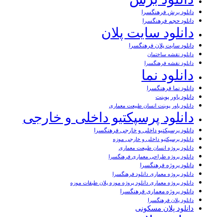
دانلود برش فرهنگسرا
دانلود حجم فرهنگسرا
دانلود سایت پلان
دانلود سایت پلان فرهنگسرا
دانلود نقشه ساختمان
دانلود نقشه فرهنگسرا
دانلود نما
دانلود نما فرهنگسرا
دانلود پاور پوینت
دانلود پاور پوینت انسان طبیعت معماری
دانلود پرسپکتیو داخلی و خارجی
دانلود پرسپکتیو داخلی و خارجی فرهنگسرا
دانلود پرسپکتیو داخلی و خارجی موزه
دانلود پروژه انسان طبیعت معماری
دانلود پروژه طراحی معماری فرهنگسرا
دانلود پروژه فرهنگسرا
دانلود پروژه معماری دانلود فرهنگسرا
دانلود پروژه معماری دانلود پروژه موزه پلان طبقات موزه
دانلود پروژه معماری فرهنگسرا
دانلود پلان فرهنگسرا
دانلود پلان مسکونی