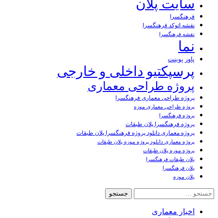
سایت پلان
فرهنگسرا
نقشه اتوکد فرهنگسرا
نقشه فرهنگسرا
نما
پاور پوینت
پرسپکتیو داخلی و خارجی
پروژه طراحی معماری
پروژه طراحی معماری فرهنگسرا
پروژه طراحی معماری موزه
پروژه فرهنگسرا
پروژه فرهنگسرا پلان طبقات
پروژه معماری دانلود پروژه فرهنگسرا پلان طبقات
پروژه معماری دانلود پروژه موزه پلان طبقات
پروژه موزه پلان طبقات
پلان طبقات فرهنگسرا
پلان فرهنگسرا
پلان موزه
جستجو
برای:
اخبار معماری