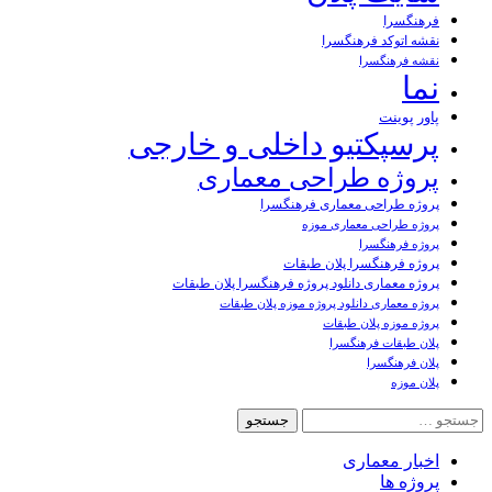
فرهنگسرا
نقشه اتوکد فرهنگسرا
نقشه فرهنگسرا
نما
پاور پوینت
پرسپکتیو داخلی و خارجی
پروژه طراحی معماری
پروژه طراحی معماری فرهنگسرا
پروژه طراحی معماری موزه
پروژه فرهنگسرا
پروژه فرهنگسرا پلان طبقات
پروژه معماری دانلود پروژه فرهنگسرا پلان طبقات
پروژه معماری دانلود پروژه موزه پلان طبقات
پروژه موزه پلان طبقات
پلان طبقات فرهنگسرا
پلان فرهنگسرا
پلان موزه
جستجو
برای:
اخبار معماری
پروژه ها