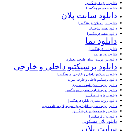
دانلود برش فرهنگسرا
دانلود حجم فرهنگسرا
دانلود سایت پلان
دانلود سایت پلان فرهنگسرا
دانلود نقشه ساختمان
دانلود نقشه فرهنگسرا
دانلود نما
دانلود نما فرهنگسرا
دانلود پاور پوینت
دانلود پاور پوینت انسان طبیعت معماری
دانلود پرسپکتیو داخلی و خارجی
دانلود پرسپکتیو داخلی و خارجی فرهنگسرا
دانلود پرسپکتیو داخلی و خارجی موزه
دانلود پروژه انسان طبیعت معماری
دانلود پروژه طراحی معماری فرهنگسرا
دانلود پروژه فرهنگسرا
دانلود پروژه معماری دانلود فرهنگسرا
دانلود پروژه معماری دانلود پروژه موزه پلان طبقات موزه
دانلود پروژه معماری فرهنگسرا
دانلود پلان فرهنگسرا
دانلود پلان مسکونی
سایت پلان