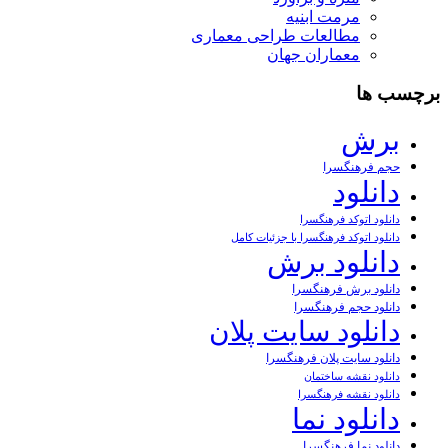
مرمت ابنیه
مطالعات طراحی معماری
معماران جهان
برچسب ها
برش
حجم فرهنگسرا
دانلود
دانلود اتوکد فرهنگسرا
دانلود اتوکد فرهنگسرا با جزئیات کامل
دانلود برش
دانلود برش فرهنگسرا
دانلود حجم فرهنگسرا
دانلود سایت پلان
دانلود سایت پلان فرهنگسرا
دانلود نقشه ساختمان
دانلود نقشه فرهنگسرا
دانلود نما
دانلود نما فرهنگسرا