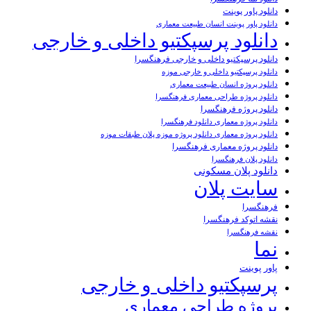
دانلود پاور پوینت
دانلود پاور پوینت انسان طبیعت معماری
دانلود پرسپکتیو داخلی و خارجی
دانلود پرسپکتیو داخلی و خارجی فرهنگسرا
دانلود پرسپکتیو داخلی و خارجی موزه
دانلود پروژه انسان طبیعت معماری
دانلود پروژه طراحی معماری فرهنگسرا
دانلود پروژه فرهنگسرا
دانلود پروژه معماری دانلود فرهنگسرا
دانلود پروژه معماری دانلود پروژه موزه پلان طبقات موزه
دانلود پروژه معماری فرهنگسرا
دانلود پلان فرهنگسرا
دانلود پلان مسکونی
سایت پلان
فرهنگسرا
نقشه اتوکد فرهنگسرا
نقشه فرهنگسرا
نما
پاور پوینت
پرسپکتیو داخلی و خارجی
پروژه طراحی معماری