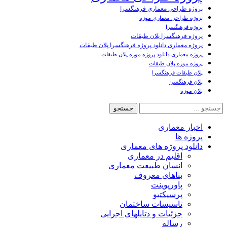
پروژه طراحی معماری فرهنگسرا
پروژه طراحی معماری موزه
پروژه فرهنگسرا
پروژه فرهنگسرا پلان طبقات
پروژه معماری دانلود پروژه فرهنگسرا پلان طبقات
پروژه معماری دانلود پروژه موزه پلان طبقات
پروژه موزه پلان طبقات
پلان طبقات فرهنگسرا
پلان فرهنگسرا
پلان موزه
جستجو
برای:
اخبار معماری
پروژه ها
دانلود پروژه های معماری
اقلیم در معماری
انسان طبیعت معماری
بناهای معروف
پاورپوینت
پرسپکتیو
تاسیسات ساختمان
جزئیات و دتایلهای اجرایی
رساله