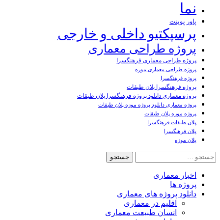
نما
پاور پوینت
پرسپکتیو داخلی و خارجی
پروژه طراحی معماری
پروژه طراحی معماری فرهنگسرا
پروژه طراحی معماری موزه
پروژه فرهنگسرا
پروژه فرهنگسرا پلان طبقات
پروژه معماری دانلود پروژه فرهنگسرا پلان طبقات
پروژه معماری دانلود پروژه موزه پلان طبقات
پروژه موزه پلان طبقات
پلان طبقات فرهنگسرا
پلان فرهنگسرا
پلان موزه
جستجو
برای:
اخبار معماری
پروژه ها
دانلود پروژه های معماری
اقلیم در معماری
انسان طبیعت معماری