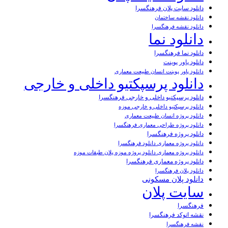
دانلود سایت پلان فرهنگسرا
دانلود نقشه ساختمان
دانلود نقشه فرهنگسرا
دانلود نما
دانلود نما فرهنگسرا
دانلود پاور پوینت
دانلود پاور پوینت انسان طبیعت معماری
دانلود پرسپکتیو داخلی و خارجی
دانلود پرسپکتیو داخلی و خارجی فرهنگسرا
دانلود پرسپکتیو داخلی و خارجی موزه
دانلود پروژه انسان طبیعت معماری
دانلود پروژه طراحی معماری فرهنگسرا
دانلود پروژه فرهنگسرا
دانلود پروژه معماری دانلود فرهنگسرا
دانلود پروژه معماری دانلود پروژه موزه پلان طبقات موزه
دانلود پروژه معماری فرهنگسرا
دانلود پلان فرهنگسرا
دانلود پلان مسکونی
سایت پلان
فرهنگسرا
نقشه اتوکد فرهنگسرا
نقشه فرهنگسرا