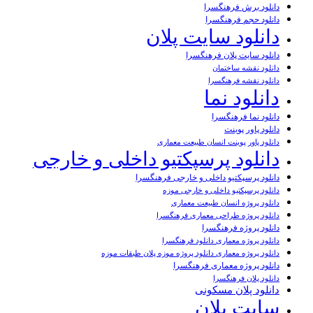
دانلود برش فرهنگسرا
دانلود حجم فرهنگسرا
دانلود سایت پلان
دانلود سایت پلان فرهنگسرا
دانلود نقشه ساختمان
دانلود نقشه فرهنگسرا
دانلود نما
دانلود نما فرهنگسرا
دانلود پاور پوینت
دانلود پاور پوینت انسان طبیعت معماری
دانلود پرسپکتیو داخلی و خارجی
دانلود پرسپکتیو داخلی و خارجی فرهنگسرا
دانلود پرسپکتیو داخلی و خارجی موزه
دانلود پروژه انسان طبیعت معماری
دانلود پروژه طراحی معماری فرهنگسرا
دانلود پروژه فرهنگسرا
دانلود پروژه معماری دانلود فرهنگسرا
دانلود پروژه معماری دانلود پروژه موزه پلان طبقات موزه
دانلود پروژه معماری فرهنگسرا
دانلود پلان فرهنگسرا
دانلود پلان مسکونی
سایت پلان