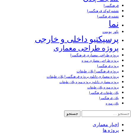
فرهنگسرا
نقشه اتوکد فرهنگسرا
نقشه فرهنگسرا
نما
پاور پوینت
پرسپکتیو داخلی و خارجی
پروژه طراحی معماری
پروژه طراحی معماری فرهنگسرا
پروژه طراحی معماری موزه
پروژه فرهنگسرا
پروژه فرهنگسرا پلان طبقات
پروژه معماری دانلود پروژه فرهنگسرا پلان طبقات
پروژه معماری دانلود پروژه موزه پلان طبقات
پروژه موزه پلان طبقات
پلان طبقات فرهنگسرا
پلان فرهنگسرا
پلان موزه
جستجو
برای:
اخبار معماری
پروژه ها