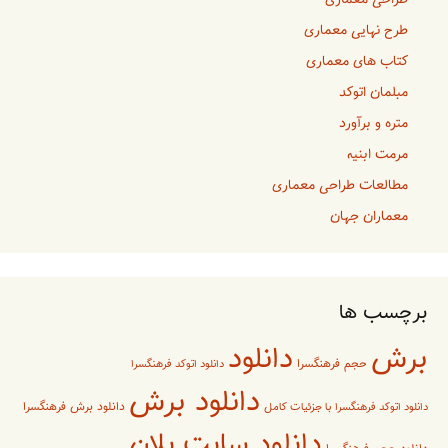
طراحی معماری
طرح نهایی معماری
کتاب های معماری
مبلمان اتوکد
متره و برآورد
مرمت ابنیه
مطالعات طراحی معماری
معماران جهان
برچسب ها
برش
دانلود
حجم فرهنگسرا
دانلود اتوکد فرهنگسرا
دانلود برش
دانلود برش فرهنگسرا
دانلود اتوکد فرهنگسرا با جزئیات کامل
دانلود سایت پلان