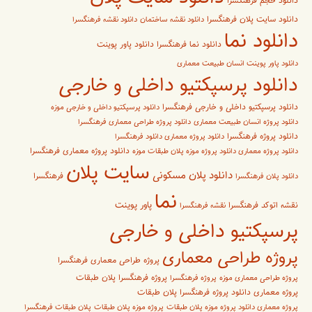
دانلود حجم فرهنگسرا
دانلود سایت پلان فرهنگسرا
دانلود نقشه ساختمان
دانلود نقشه فرهنگسرا
دانلود نما
دانلود پاور پوینت
دانلود نما فرهنگسرا
دانلود پاور پوینت انسان طبیعت معماری
دانلود پرسپکتیو داخلی و خارجی
دانلود پرسپکتیو داخلی و خارجی فرهنگسرا
دانلود پرسپکتیو داخلی و خارجی موزه
دانلود پروژه انسان طبیعت معماری
دانلود پروژه طراحی معماری فرهنگسرا
دانلود پروژه فرهنگسرا
دانلود پروژه معماری دانلود فرهنگسرا
دانلود پروژه معماری فرهنگسرا
دانلود پروژه معماری دانلود پروژه موزه پلان طبقات موزه
سایت پلان
دانلود پلان مسکونی
فرهنگسرا
دانلود پلان فرهنگسرا
نما
پاور پوینت
نقشه اتوکد فرهنگسرا
نقشه فرهنگسرا
پرسپکتیو داخلی و خارجی
پروژه طراحی معماری
پروژه طراحی معماری فرهنگسرا
پروژه فرهنگسرا پلان طبقات
پروژه طراحی معماری موزه
پروژه فرهنگسرا
پروژه معماری دانلود پروژه فرهنگسرا پلان طبقات
پروژه معماری دانلود پروژه موزه پلان طبقات
پروژه موزه پلان طبقات
پلان طبقات فرهنگسرا