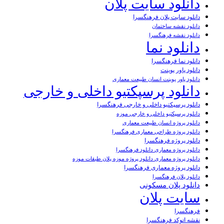
دانلود سایت پلان
دانلود سایت پلان فرهنگسرا
دانلود نقشه ساختمان
دانلود نقشه فرهنگسرا
دانلود نما
دانلود نما فرهنگسرا
دانلود پاور پوینت
دانلود پاور پوینت انسان طبیعت معماری
دانلود پرسپکتیو داخلی و خارجی
دانلود پرسپکتیو داخلی و خارجی فرهنگسرا
دانلود پرسپکتیو داخلی و خارجی موزه
دانلود پروژه انسان طبیعت معماری
دانلود پروژه طراحی معماری فرهنگسرا
دانلود پروژه فرهنگسرا
دانلود پروژه معماری دانلود فرهنگسرا
دانلود پروژه معماری دانلود پروژه موزه پلان طبقات موزه
دانلود پروژه معماری فرهنگسرا
دانلود پلان فرهنگسرا
دانلود پلان مسکونی
سایت پلان
فرهنگسرا
نقشه اتوکد فرهنگسرا