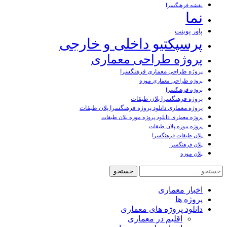
نقشه فرهنگسرا
نما
پاور پوینت
پرسپکتیو داخلی و خارجی
پروژه طراحی معماری
پروژه طراحی معماری فرهنگسرا
پروژه طراحی معماری موزه
پروژه فرهنگسرا
پروژه فرهنگسرا پلان طبقات
پروژه معماری دانلود پروژه فرهنگسرا پلان طبقات
پروژه معماری دانلود پروژه موزه پلان طبقات
پروژه موزه پلان طبقات
پلان طبقات فرهنگسرا
پلان فرهنگسرا
پلان موزه
جستجو
برای:
اخبار معماری
پروژه ها
دانلود پروژه های معماری
اقلیم در معماری