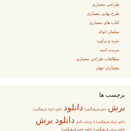
طراحی معماری
طرح نهایی معماری
کتاب های معماری
مبلمان اتوکد
متره و برآورد
مرمت ابنیه
مطالعات طراحی معماری
معماران جهان
برچسب ها
برش
دانلود
حجم فرهنگسرا
دانلود اتوکد فرهنگسرا
دانلود برش
دانلود اتوکد فرهنگسرا با جزئیات کامل
دانلود برش فرهنگسرا
دانلود حجم فرهنگسرا