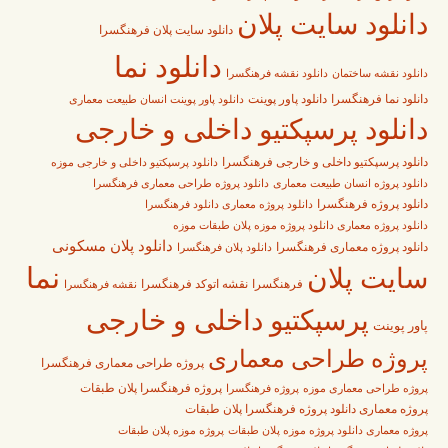
دانلود سایت پلان
دانلود سایت پلان فرهنگسرا
دانلود نما
دانلود نقشه فرهنگسرا
دانلود نقشه ساختمان
دانلود پاور پوینت
دانلود نما فرهنگسرا
دانلود پاور پوینت انسان طبیعت معماری
دانلود پرسپکتیو داخلی و خارجی
دانلود پرسپکتیو داخلی و خارجی فرهنگسرا
دانلود پرسپکتیو داخلی و خارجی موزه
دانلود پروژه طراحی معماری فرهنگسرا
دانلود پروژه انسان طبیعت معماری
دانلود پروژه فرهنگسرا
دانلود پروژه معماری دانلود فرهنگسرا
دانلود پروژه معماری دانلود پروژه موزه پلان طبقات موزه
دانلود پلان مسکونی
دانلود پروژه معماری فرهنگسرا
دانلود پلان فرهنگسرا
نما
سایت پلان
فرهنگسرا
نقشه اتوکد فرهنگسرا
نقشه فرهنگسرا
پرسپکتیو داخلی و خارجی
پاور پوینت
پروژه طراحی معماری
پروژه طراحی معماری فرهنگسرا
پروژه فرهنگسرا
پروژه فرهنگسرا پلان طبقات
پروژه طراحی معماری موزه
پروژه معماری دانلود پروژه فرهنگسرا پلان طبقات
پروژه معماری دانلود پروژه موزه پلان طبقات
پروژه موزه پلان طبقات