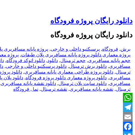
دانلود رایگان پروژه فرودگاه
دانلود رایگان پروژه فرودگاه
برش
,
فرودگاه
,
پرسپکتیو داخلی و خارجی
,
پروژه پایانه مسافربری پ
پروژه معماری دانلود پروژه پایانه مسافربری پلان طبقات
,
پروژه معم
حجم پایانه مسافربری
,
حجم ترمینال
,
دانلود
,
دانلود اتوکد
فرودگاه
,
دا
مسافربری
,
دانلود برش ترمینال
,
دانلود پرسپکتیو داخلی و خارجی
,
دا
ترمینال
,
دانلود پروژه طراحی معماری پایانه مسافربری
,
دانلود پروژ
مسافربری
,
دانلود پروژه معماری دانلود پروژه
فرودگاه
,
دانلود پلان 
مسافربری
,
دانلود سایت پلان ترمینال
,
دانلود نقشه پایانه مسافربری
,
ترمینال
,
نقشه پایانه مسافربری
,
نقشه ترمینال
,
نما , فرودگاه
WhatsApp
Telegram
Email