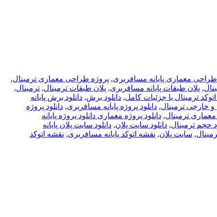
طراحی معماری پایانه مسافربری
,
پروژه طراحی معماری ترمینال
,
ینال
,
پلان طبقات پایانه مسافربری
,
پلان طبقات ترمینال
,
ترمینال
,
 اتوکد ترمینال با جزئیات کامل
,
دانلود برش
,
دانلود برش پایانه
 و خارجی ترمینال
,
دانلود پروژه پایانه مسافربری
,
دانلود پروژه
 معماری ترمینال
,
دانلود پروژه معماری دانلود پروژه پایانه
د حجم ترمینال
,
دانلود سایت پلان
,
دانلود سایت پلان پایانه
ترمینال
,
سایت پلان
,
نقشه اتوکد پایانه مسافربری
,
نقشه اتوکد