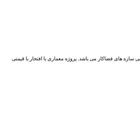
ارجی و داخلی ، سایت پلان و جزئیات اجرایی سازه های فضاکار می باشد. پروژه معماری با افتخار با قیمتی