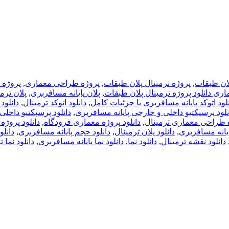
لان طبقات
,
پروژه ترمینال پلان طبقات
,
پروژه طراحی معماری
,
پروژه 
اری دانلود پروژه ترمینال پلان طبقات
,
پلان پایانه مسافربری
,
پلان ترم
نلود اتوکد پایانه مسافربری با جزئیات کامل
,
دانلود اتوکد ترمینال
,
دانلود
نلود پرسپکتیو داخلی و خارجی پایانه مسافربری
,
دانلود پرسپکتیو داخلی
ه طراحی معماری ترمینال
,
دانلود پروژه معماری
فرودگاه
,
دانلود پروژه
پایانه مسافربری
,
دانلود پلان ترمینال
,
دانلود حجم پایانه مسافربری
,
دانلو
دانلود نقشه ترمینال
,
دانلود نما
,
دانلود نما پایانه مسافربری
,
دانلود نما 