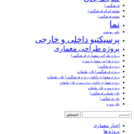
فرهنگسرا
نقشه اتوکد فرهنگسرا
نقشه فرهنگسرا
نما
پاور پوینت
پرسپکتیو داخلی و خارجی
پروژه طراحی معماری
پروژه طراحی معماری فرهنگسرا
پروژه طراحی معماری موزه
پروژه فرهنگسرا
پروژه فرهنگسرا پلان طبقات
پروژه معماری دانلود پروژه فرهنگسرا پلان طبقات
پروژه معماری دانلود پروژه موزه پلان طبقات
پروژه موزه پلان طبقات
پلان طبقات فرهنگسرا
پلان فرهنگسرا
پلان موزه
جستجو
برای:
اخبار معماری
پروژه ها