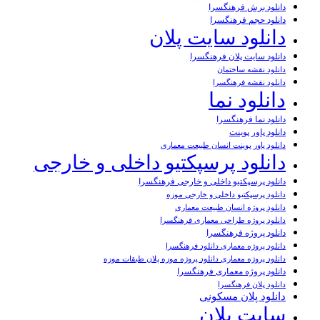
دانلود برش فرهنگسرا
دانلود حجم فرهنگسرا
دانلود سایت پلان
دانلود سایت پلان فرهنگسرا
دانلود نقشه ساختمان
دانلود نقشه فرهنگسرا
دانلود نما
دانلود نما فرهنگسرا
دانلود پاور پوینت
دانلود پاور پوینت انسان طبیعت معماری
دانلود پرسپکتیو داخلی و خارجی
دانلود پرسپکتیو داخلی و خارجی فرهنگسرا
دانلود پرسپکتیو داخلی و خارجی موزه
دانلود پروژه انسان طبیعت معماری
دانلود پروژه طراحی معماری فرهنگسرا
دانلود پروژه فرهنگسرا
دانلود پروژه معماری دانلود فرهنگسرا
دانلود پروژه معماری دانلود پروژه موزه پلان طبقات موزه
دانلود پروژه معماری فرهنگسرا
دانلود پلان فرهنگسرا
دانلود پلان مسکونی
سایت پلان