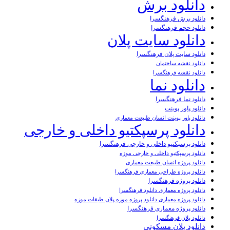
دانلود برش
دانلود برش فرهنگسرا
دانلود حجم فرهنگسرا
دانلود سایت پلان
دانلود سایت پلان فرهنگسرا
دانلود نقشه ساختمان
دانلود نقشه فرهنگسرا
دانلود نما
دانلود نما فرهنگسرا
دانلود پاور پوینت
دانلود پاور پوینت انسان طبیعت معماری
دانلود پرسپکتیو داخلی و خارجی
دانلود پرسپکتیو داخلی و خارجی فرهنگسرا
دانلود پرسپکتیو داخلی و خارجی موزه
دانلود پروژه انسان طبیعت معماری
دانلود پروژه طراحی معماری فرهنگسرا
دانلود پروژه فرهنگسرا
دانلود پروژه معماری دانلود فرهنگسرا
دانلود پروژه معماری دانلود پروژه موزه پلان طبقات موزه
دانلود پروژه معماری فرهنگسرا
دانلود پلان فرهنگسرا
دانلود پلان مسکونی