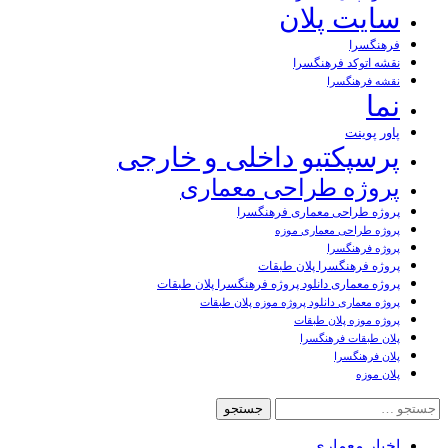
سایت پلان
فرهنگسرا
نقشه اتوکد فرهنگسرا
نقشه فرهنگسرا
نما
پاور پوینت
پرسپکتیو داخلی و خارجی
پروژه طراحی معماری
پروژه طراحی معماری فرهنگسرا
پروژه طراحی معماری موزه
پروژه فرهنگسرا
پروژه فرهنگسرا پلان طبقات
پروژه معماری دانلود پروژه فرهنگسرا پلان طبقات
پروژه معماری دانلود پروژه موزه پلان طبقات
پروژه موزه پلان طبقات
پلان طبقات فرهنگسرا
پلان فرهنگسرا
پلان موزه
جستجو
برای:
اخبار معماری