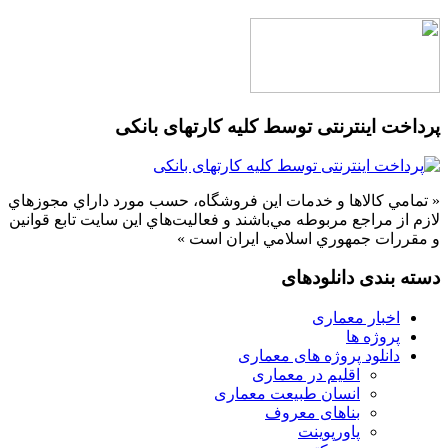
پرداخت اینترنتی توسط کلیه کارتهای بانکی
« تمامي كالاها و خدمات اين فروشگاه، حسب مورد داراي مجوزهاي
لازم از مراجع مربوطه مي‌باشند و فعاليت‌هاي اين سايت تابع قوانين
و مقررات جمهوري اسلامي ايران است »
دسته بندی دانلودهای
اخبار معماری
پروژه ها
دانلود پروژه های معماری
اقلیم در معماری
انسان طبیعت معماری
بناهای معروف
پاورپوینت