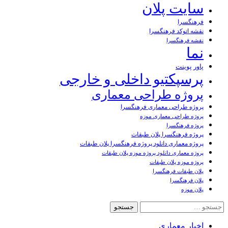
سایت پلان
فرهنگسرا
نقشه اتوکد فرهنگسرا
نقشه فرهنگسرا
نما
پاور پوینت
پرسپکتیو داخلی و خارجی
پروژه طراحی معماری
پروژه طراحی معماری فرهنگسرا
پروژه طراحی معماری موزه
پروژه فرهنگسرا
پروژه فرهنگسرا پلان طبقات
پروژه معماری دانلود پروژه فرهنگسرا پلان طبقات
پروژه معماری دانلود پروژه موزه پلان طبقات
پروژه موزه پلان طبقات
پلان طبقات فرهنگسرا
پلان فرهنگسرا
پلان موزه
جستجو
برای:
اخبار معماری