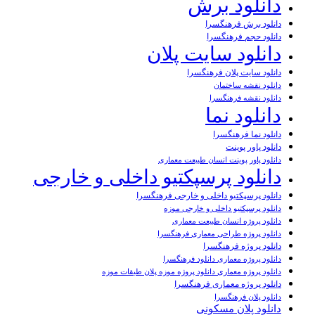
دانلود برش
دانلود برش فرهنگسرا
دانلود حجم فرهنگسرا
دانلود سایت پلان
دانلود سایت پلان فرهنگسرا
دانلود نقشه ساختمان
دانلود نقشه فرهنگسرا
دانلود نما
دانلود نما فرهنگسرا
دانلود پاور پوینت
دانلود پاور پوینت انسان طبیعت معماری
دانلود پرسپکتیو داخلی و خارجی
دانلود پرسپکتیو داخلی و خارجی فرهنگسرا
دانلود پرسپکتیو داخلی و خارجی موزه
دانلود پروژه انسان طبیعت معماری
دانلود پروژه طراحی معماری فرهنگسرا
دانلود پروژه فرهنگسرا
دانلود پروژه معماری دانلود فرهنگسرا
دانلود پروژه معماری دانلود پروژه موزه پلان طبقات موزه
دانلود پروژه معماری فرهنگسرا
دانلود پلان فرهنگسرا
دانلود پلان مسکونی