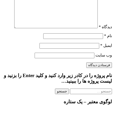
دیدگاه
*
نام
*
ایمیل
*
وب‌ سایت
نام پروژه را در کادر زیر وارد کنید و کلید Enter را بزنید و
لیست پروژه ها را ببینید…
جستجو
برای:
لوگوی معتبر – یک ستاره