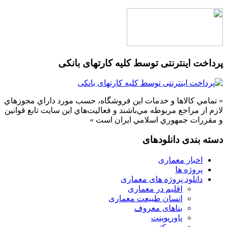
پرداخت اینترنتی توسط کلیه کارتهای بانکی
« تمامي كالاها و خدمات اين فروشگاه، حسب مورد داراي مجوزهاي
لازم از مراجع مربوطه مي‌باشند و فعاليت‌هاي اين سايت تابع قوانين
و مقررات جمهوري اسلامي ايران است »
دسته بندی دانلودهای
اخبار معماری
پروژه ها
دانلود پروژه های معماری
اقلیم در معماری
انسان طبیعت معماری
بناهای معروف
پاورپوینت