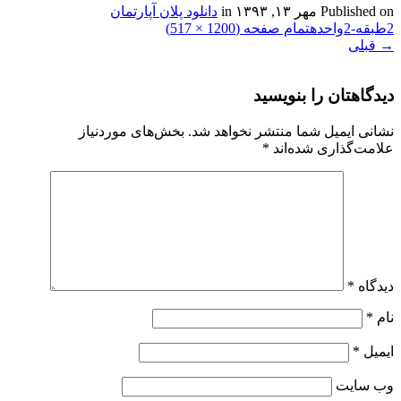
Published on
مهر ۱۳, ۱۳۹۳
in
دانلود پلان آپارتمان
2طبقه-2واحده
تمام صفحه (1200 × 517)
→
قبلی
دیدگاهتان را بنویسید
نشانی ایمیل شما منتشر نخواهد شد.
بخش‌های موردنیاز
علامت‌گذاری شده‌اند
*
دیدگاه
*
نام
*
ایمیل
*
وب‌ سایت