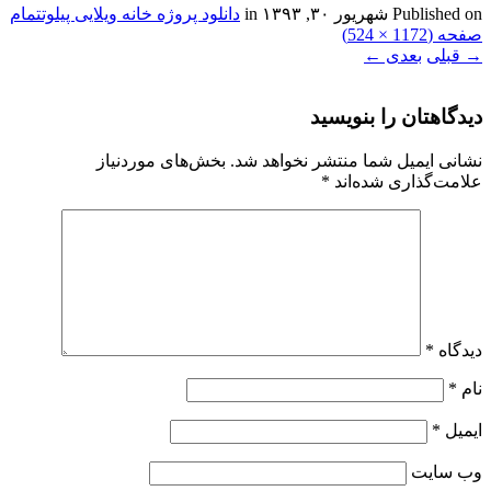
Published on
شهریور ۳۰, ۱۳۹۳
in
دانلود پروژه خانه ویلایی پیلوت
تمام
صفحه (1172 × 524)
→
قبلی
بعدی
←
دیدگاهتان را بنویسید
نشانی ایمیل شما منتشر نخواهد شد.
بخش‌های موردنیاز
علامت‌گذاری شده‌اند
*
دیدگاه
*
نام
*
ایمیل
*
وب‌ سایت