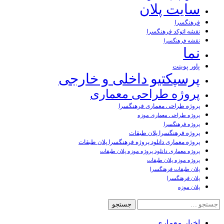
سایت پلان
فرهنگسرا
نقشه اتوکد فرهنگسرا
نقشه فرهنگسرا
نما
پاور پوینت
پرسپکتیو داخلی و خارجی
پروژه طراحی معماری
پروژه طراحی معماری فرهنگسرا
پروژه طراحی معماری موزه
پروژه فرهنگسرا
پروژه فرهنگسرا پلان طبقات
پروژه معماری دانلود پروژه فرهنگسرا پلان طبقات
پروژه معماری دانلود پروژه موزه پلان طبقات
پروژه موزه پلان طبقات
پلان طبقات فرهنگسرا
پلان فرهنگسرا
پلان موزه
جستجو
برای:
اخبار معماری