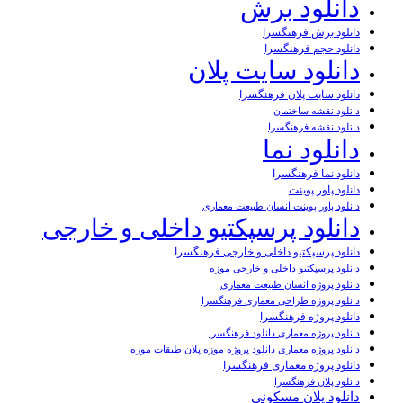
دانلود برش
دانلود برش فرهنگسرا
دانلود حجم فرهنگسرا
دانلود سایت پلان
دانلود سایت پلان فرهنگسرا
دانلود نقشه ساختمان
دانلود نقشه فرهنگسرا
دانلود نما
دانلود نما فرهنگسرا
دانلود پاور پوینت
دانلود پاور پوینت انسان طبیعت معماری
دانلود پرسپکتیو داخلی و خارجی
دانلود پرسپکتیو داخلی و خارجی فرهنگسرا
دانلود پرسپکتیو داخلی و خارجی موزه
دانلود پروژه انسان طبیعت معماری
دانلود پروژه طراحی معماری فرهنگسرا
دانلود پروژه فرهنگسرا
دانلود پروژه معماری دانلود فرهنگسرا
دانلود پروژه معماری دانلود پروژه موزه پلان طبقات موزه
دانلود پروژه معماری فرهنگسرا
دانلود پلان فرهنگسرا
دانلود پلان مسکونی