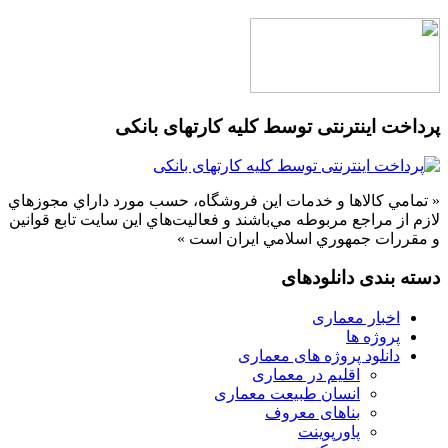
پرداخت اینترنتی توسط کلیه کارتهای بانکی
« تمامي كالاها و خدمات اين فروشگاه، حسب مورد داراي مجوزهاي
لازم از مراجع مربوطه مي‌باشند و فعاليت‌هاي اين سايت تابع قوانين
و مقررات جمهوري اسلامي ايران است »
دسته بندی دانلودهای
اخبار معماری
پروژه ها
دانلود پروژه های معماری
اقلیم در معماری
انسان طبیعت معماری
بناهای معروف
پاورپوینت