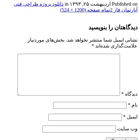
Published on
اردیبهشت ۲۵, ۱۳۹۳
in
دانلود پروژه طراحی فنی
آپارتمان فاز 2
تمام صفحه (1200 × 524)
دیدگاهتان را بنویسید
نشانی ایمیل شما منتشر نخواهد شد.
بخش‌های موردنیاز
علامت‌گذاری شده‌اند
*
دیدگاه
*
نام
*
ایمیل
*
وب‌ سایت