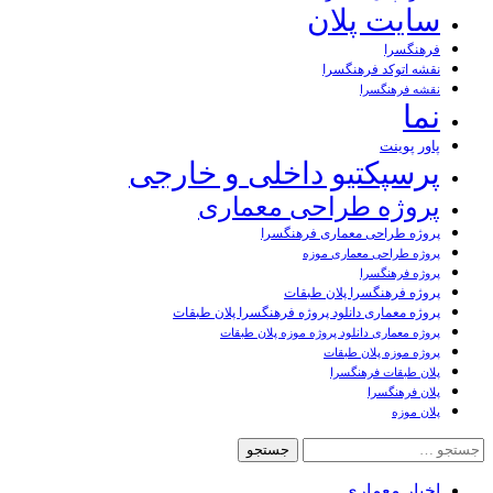
سایت پلان
فرهنگسرا
نقشه اتوکد فرهنگسرا
نقشه فرهنگسرا
نما
پاور پوینت
پرسپکتیو داخلی و خارجی
پروژه طراحی معماری
پروژه طراحی معماری فرهنگسرا
پروژه طراحی معماری موزه
پروژه فرهنگسرا
پروژه فرهنگسرا پلان طبقات
پروژه معماری دانلود پروژه فرهنگسرا پلان طبقات
پروژه معماری دانلود پروژه موزه پلان طبقات
پروژه موزه پلان طبقات
پلان طبقات فرهنگسرا
پلان فرهنگسرا
پلان موزه
جستجو
برای:
اخبار معماری