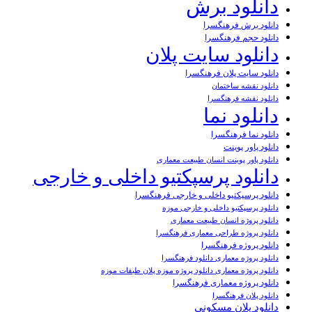
دانلود برش
دانلود برش فرهنگسرا
دانلود حجم فرهنگسرا
دانلود سایت پلان
دانلود سایت پلان فرهنگسرا
دانلود نقشه ساختمان
دانلود نقشه فرهنگسرا
دانلود نما
دانلود نما فرهنگسرا
دانلود پاور پوینت
دانلود پاور پوینت انسان طبیعت معماری
دانلود پرسپکتیو داخلی و خارجی
دانلود پرسپکتیو داخلی و خارجی فرهنگسرا
دانلود پرسپکتیو داخلی و خارجی موزه
دانلود پروژه انسان طبیعت معماری
دانلود پروژه طراحی معماری فرهنگسرا
دانلود پروژه فرهنگسرا
دانلود پروژه معماری دانلود فرهنگسرا
دانلود پروژه معماری دانلود پروژه موزه پلان طبقات موزه
دانلود پروژه معماری فرهنگسرا
دانلود پلان فرهنگسرا
دانلود پلان مسکونی