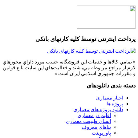
پرداخت اینترنتی توسط کلیه کارتهای بانکی
« تمامي كالاها و خدمات اين فروشگاه، حسب مورد داراي مجوزهاي
لازم از مراجع مربوطه مي‌باشند و فعاليت‌هاي اين سايت تابع قوانين
و مقررات جمهوري اسلامي ايران است »
دسته بندی دانلودهای
اخبار معماری
پروژه ها
دانلود پروژه های معماری
اقلیم در معماری
انسان طبیعت معماری
بناهای معروف
پاورپوینت