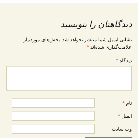
وشته
دیدگاهتان را بنویسید
نشانی ایمیل شما منتشر نخواهد شد.
بخش‌های موردنیاز
علامت‌گذاری شده‌اند
*
دیدگاه
*
نام
*
ایمیل
*
وب‌ سایت