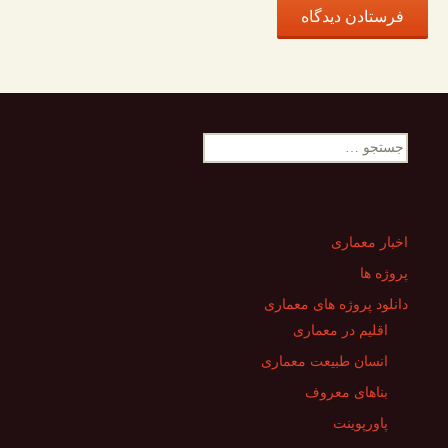
جستجو
برای:
اخبار معماری
پروژه ها
دانلود پروژه های معماری
اقلیم در معماری
انسان طبیعت معماری
بناهای معروف
پاورپوینت